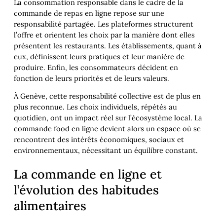
La consommation responsable dans le cadre de la
commande de repas en ligne repose sur une
responsabilité partagée. Les plateformes structurent
l’offre et orientent les choix par la manière dont elles
présentent les restaurants. Les établissements, quant à
eux, définissent leurs pratiques et leur manière de
produire. Enfin, les consommateurs décident en
fonction de leurs priorités et de leurs valeurs.
À Genève, cette responsabilité collective est de plus en
plus reconnue. Les choix individuels, répétés au
quotidien, ont un impact réel sur l’écosystème local. La
commande food en ligne devient alors un espace où se
rencontrent des intérêts économiques, sociaux et
environnementaux, nécessitant un équilibre constant.
La commande en ligne et
l’évolution des habitudes
alimentaires