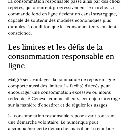
La consommation responsable passe ainsi par des choix
répétés, qui orientent progressivement le marché. La
commande food en ligne devient un canal stratégique,
capable de soutenir des modèles économiques plus
durables, à condition que les consommateurs en aient
conscience.
Les limites et les défis de la
consommation responsable en
ligne
Malgré ses avantages, la commande de repas en ligne
comporte aussi des limites. La facilité d’accès peut
encourager une consommation excessive ou moins
réfléchie. À Genève, comme ailleurs, cet enjeu interroge
sur la manière d’encadrer et de réguler les usages.
La consommation responsable repose avant tout sur
une démarche volontaire. Le numérique peut
accompagner cette démarche, mais il ne la remplace