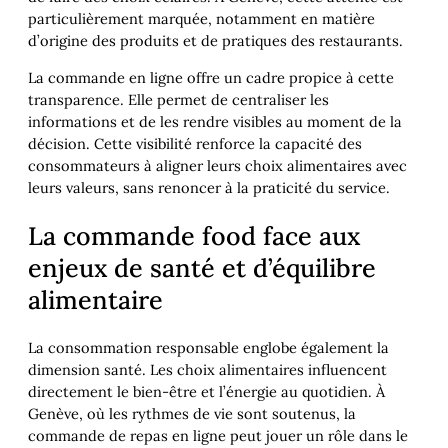
particulièrement marquée, notamment en matière
d’origine des produits et de pratiques des restaurants.
La commande en ligne offre un cadre propice à cette
transparence. Elle permet de centraliser les
informations et de les rendre visibles au moment de la
décision. Cette visibilité renforce la capacité des
consommateurs à aligner leurs choix alimentaires avec
leurs valeurs, sans renoncer à la praticité du service.
La commande food face aux
enjeux de santé et d’équilibre
alimentaire
La consommation responsable englobe également la
dimension santé. Les choix alimentaires influencent
directement le bien-être et l’énergie au quotidien. À
Genève, où les rythmes de vie sont soutenus, la
commande de repas en ligne peut jouer un rôle dans le