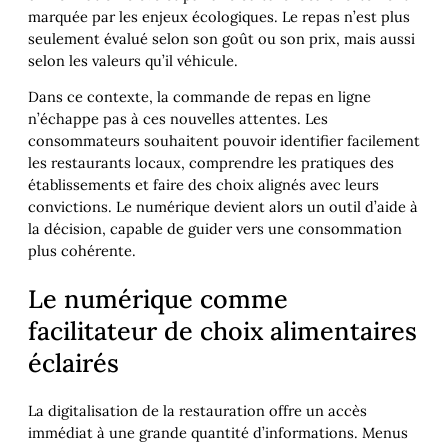
marquée par les enjeux écologiques. Le repas n’est plus
seulement évalué selon son goût ou son prix, mais aussi
selon les valeurs qu’il véhicule.
Dans ce contexte, la commande de repas en ligne
n’échappe pas à ces nouvelles attentes. Les
consommateurs souhaitent pouvoir identifier facilement
les restaurants locaux, comprendre les pratiques des
établissements et faire des choix alignés avec leurs
convictions. Le numérique devient alors un outil d’aide à
la décision, capable de guider vers une consommation
plus cohérente.
Le numérique comme
facilitateur de choix alimentaires
éclairés
La digitalisation de la restauration offre un accès
immédiat à une grande quantité d’informations. Menus