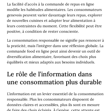
La facilité d’accès à la commande de repas en ligne
modifie les habitudes alimentaires. Les consommateurs
genevois peuvent varier davantage leurs repas, explorer
de nouvelles cuisines et adapter leur alimentation à
leurs contraintes du moment. Cette flexibilité peut être
positive, à condition de rester consciente.
La consommation responsable ne signifie pas renoncer à
la praticité, mais l’intégrer dans une réflexion globale. La
commande food en ligne peut ainsi devenir un outil de
diversification alimentaire, favorisant des choix plus
équilibrés et mieux adaptés aux besoins individuels.
Le rôle de l’information dans
une consommation plus durable
L’information est un levier essentiel de la consommation
responsable. Plus les consommateurs disposent de
données claires et accessibles, plus ils sont en mesure
de faire des choix éclairés. À Genève, cette attente est