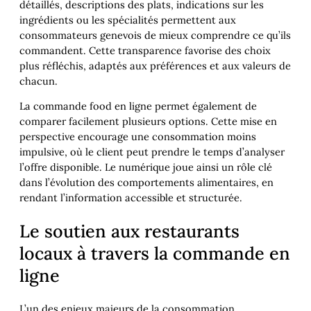
détaillés, descriptions des plats, indications sur les
ingrédients ou les spécialités permettent aux
consommateurs genevois de mieux comprendre ce qu’ils
commandent. Cette transparence favorise des choix
plus réfléchis, adaptés aux préférences et aux valeurs de
chacun.
La commande food en ligne permet également de
comparer facilement plusieurs options. Cette mise en
perspective encourage une consommation moins
impulsive, où le client peut prendre le temps d’analyser
l’offre disponible. Le numérique joue ainsi un rôle clé
dans l’évolution des comportements alimentaires, en
rendant l’information accessible et structurée.
Le soutien aux restaurants
locaux à travers la commande en
ligne
L’un des enjeux majeurs de la consommation