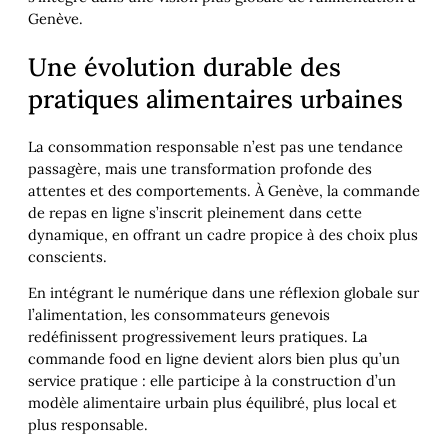
Genève.
Une évolution durable des
pratiques alimentaires urbaines
La consommation responsable n’est pas une tendance
passagère, mais une transformation profonde des
attentes et des comportements. À Genève, la commande
de repas en ligne s’inscrit pleinement dans cette
dynamique, en offrant un cadre propice à des choix plus
conscients.
En intégrant le numérique dans une réflexion globale sur
l’alimentation, les consommateurs genevois
redéfinissent progressivement leurs pratiques. La
commande food en ligne devient alors bien plus qu’un
service pratique : elle participe à la construction d’un
modèle alimentaire urbain plus équilibré, plus local et
plus responsable.