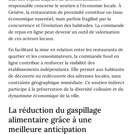
responsable concerne le soutien à l’économie locale. À
Genève, la restauration de proximité constitue un tissu
économique essentiel, mais parfois fragilisé par la
concurrence et l’évolution des habitudes. La commande
de repas en ligne peut devenir un outil de valorisation
de ces acteurs locaux.
En facilitant la mise en relation entre les restaurants de
quartier et les consommateurs, la commande food en
ligne contribue à renforcer la visibilité des
établissements indépendants. Elle permet aux habitants
de découvrir ou redécouvrir des adresses locales, sans
contrainte géographique immédiate. Ce soutien indirect
participe à la préservation de la diversité culinaire et du
dynamisme économique de la ville.
La réduction du gaspillage
alimentaire grâce à une
meilleure anticipation