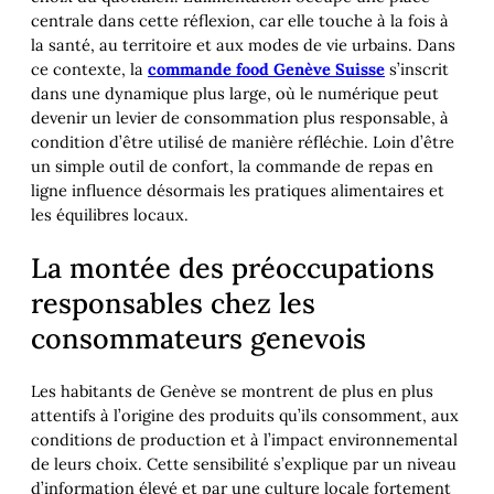
centrale dans cette réflexion, car elle touche à la fois à
la santé, au territoire et aux modes de vie urbains. Dans
ce contexte, la
commande food Genève Suisse
s’inscrit
dans une dynamique plus large, où le numérique peut
devenir un levier de consommation plus responsable, à
condition d’être utilisé de manière réfléchie. Loin d’être
un simple outil de confort, la commande de repas en
ligne influence désormais les pratiques alimentaires et
les équilibres locaux.
La montée des préoccupations
responsables chez les
consommateurs genevois
Les habitants de Genève se montrent de plus en plus
attentifs à l’origine des produits qu’ils consomment, aux
conditions de production et à l’impact environnemental
de leurs choix. Cette sensibilité s’explique par un niveau
d’information élevé et par une culture locale fortement