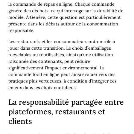
la commande de repas en ligne. Chaque commande
génère des déchets, ce qui interroge sur la durabilité du
modèle. À Genève, cette question est particulièrement
présente dans les débats autour de la consommation
responsable.
Les restaurants et les consommateurs ont un rôle à
jouer dans cette transition. Le choix d’emballages
recyclables ou réutilisables, ainsi qu’une utilisation
raisonnée des contenants, peut réduire
significativement l’impact environnemental. La
commande food en ligne peut ainsi évoluer vers des
pratiques plus vertueuses, à condition d’intégrer ces
enjeux dans les choix quotidiens.
La responsabilité partagée entre
plateformes, restaurants et
clients