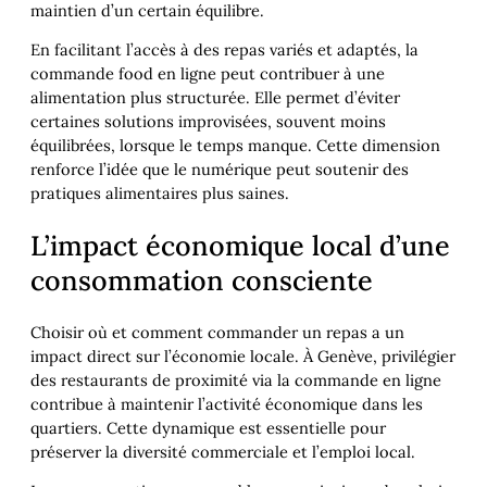
maintien d’un certain équilibre.
En facilitant l’accès à des repas variés et adaptés, la
commande food en ligne peut contribuer à une
alimentation plus structurée. Elle permet d’éviter
certaines solutions improvisées, souvent moins
équilibrées, lorsque le temps manque. Cette dimension
renforce l’idée que le numérique peut soutenir des
pratiques alimentaires plus saines.
L’impact économique local d’une
consommation consciente
Choisir où et comment commander un repas a un
impact direct sur l’économie locale. À Genève, privilégier
des restaurants de proximité via la commande en ligne
contribue à maintenir l’activité économique dans les
quartiers. Cette dynamique est essentielle pour
préserver la diversité commerciale et l’emploi local.