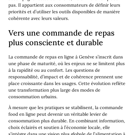
pas. Il appartient aux consommateurs de définir leurs
priorités et d’utiliser les outils disponibles de manière
cohérente avec leurs valeurs.
Vers une commande de repas
plus consciente et durable
La commande de repas en ligne à Genève s’inscrit dans
une phase de maturité, où les enjeux ne se limitent plus
à la rapidité ou au confort. Les questions de
responsabilité, d’impact et de cohérence prennent une
place croissante dans les usages. Cette évolution reflète
une transformation plus large des modes de
consommation urbains.
À mesure que les pratiques se stabilisent, la commande
food en ligne peut devenir un véritable levier de
consommation plus durable. En combinant information,
choix éclairés et soutien à l’économie locale, elle
s’intègre dans une vision plus globale de l’alimentation à