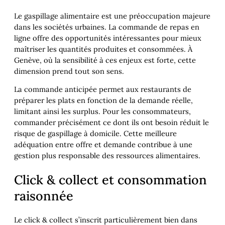
Le gaspillage alimentaire est une préoccupation majeure
dans les sociétés urbaines. La commande de repas en
ligne offre des opportunités intéressantes pour mieux
maîtriser les quantités produites et consommées. À
Genève, où la sensibilité à ces enjeux est forte, cette
dimension prend tout son sens.
La commande anticipée permet aux restaurants de
préparer les plats en fonction de la demande réelle,
limitant ainsi les surplus. Pour les consommateurs,
commander précisément ce dont ils ont besoin réduit le
risque de gaspillage à domicile. Cette meilleure
adéquation entre offre et demande contribue à une
gestion plus responsable des ressources alimentaires.
Click & collect et consommation
raisonnée
Le click & collect s’inscrit particulièrement bien dans