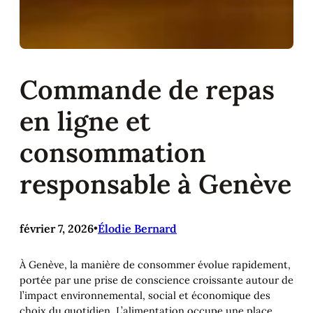
Commande de repas
en ligne et
consommation
responsable à Genève
février 7, 2026
•
Élodie Bernard
À Genève, la manière de consommer évolue rapidement,
portée par une prise de conscience croissante autour de
l’impact environnemental, social et économique des
choix du quotidien. L’alimentation occupe une place