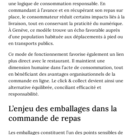
une logique de consommation responsable. En
commandant à l’avance et en récupérant son repas sur
place, le consommateur réduit certains impacts liés à la
livraison, tout en conservant la praticité du numérique.
À Genève, ce modèle trouve un écho favorable auprès
d’une population habituée aux déplacements à pied ou
en transports publics.
Ce mode de fonctionnement favorise également un lien
plus direct avec le restaurant. Il maintient une
dimension humaine dans l’acte de consommation, tout
en bénéficiant des avantages organisationnels de la
commande en ligne. Le click & collect devient ainsi une
alternative équilibrée, conciliant efficacité et
responsabilité.
L’enjeu des emballages dans la
commande de repas
Les emballages constituent l’un des points sensibles de