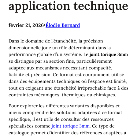
application technique
février 21, 2026
•
Élodie Bernard
Dans le domaine de l’étanchéité, la précision
dimensionnelle joue un rôle déterminant dans la
performance globale d’un système. Le
joint torique 3mm
se distingue par sa section fine, particulièrement
adaptée aux mécanismes nécessitant compacité,
fiabilité et précision. Ce format est couramment utilisé
dans des équipements techniques où l’espace est limité,
tout en exigeant une étanchéité irréprochable face à des
contraintes mécaniques, thermiques ou chimiques.
Pour explorer les différentes variantes disponibles et
mieux comprendre les solutions adaptées à ce format
spécifique, il est utile de consulter des ressources
spécialisées comme
joint torique 3mm
. Ce type de
catalogue permet d’identifier des références adaptées à