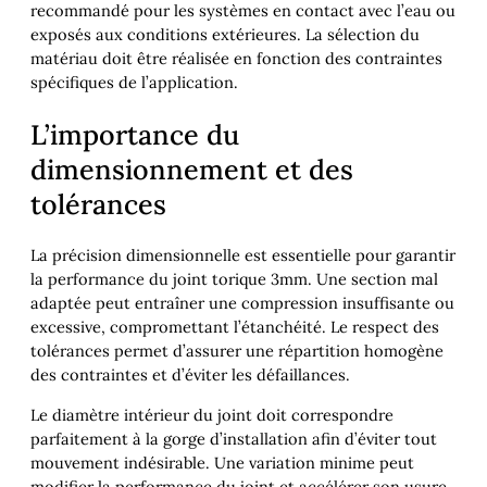
recommandé pour les systèmes en contact avec l’eau ou
exposés aux conditions extérieures. La sélection du
matériau doit être réalisée en fonction des contraintes
spécifiques de l’application.
L’importance du
dimensionnement et des
tolérances
La précision dimensionnelle est essentielle pour garantir
la performance du joint torique 3mm. Une section mal
adaptée peut entraîner une compression insuffisante ou
excessive, compromettant l’étanchéité. Le respect des
tolérances permet d’assurer une répartition homogène
des contraintes et d’éviter les défaillances.
Le diamètre intérieur du joint doit correspondre
parfaitement à la gorge d’installation afin d’éviter tout
mouvement indésirable. Une variation minime peut
modifier la performance du joint et accélérer son usure.