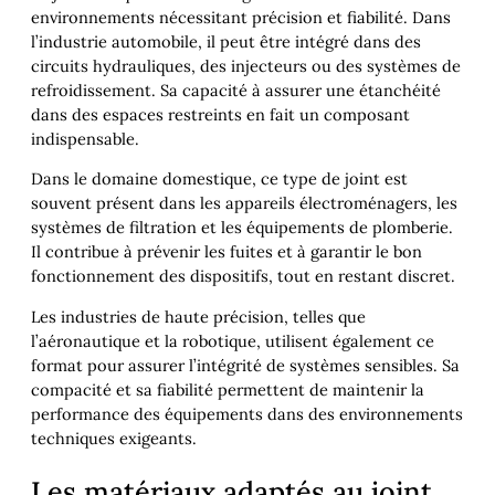
environnements nécessitant précision et fiabilité. Dans
l’industrie automobile, il peut être intégré dans des
circuits hydrauliques, des injecteurs ou des systèmes de
refroidissement. Sa capacité à assurer une étanchéité
dans des espaces restreints en fait un composant
indispensable.
Dans le domaine domestique, ce type de joint est
souvent présent dans les appareils électroménagers, les
systèmes de filtration et les équipements de plomberie.
Il contribue à prévenir les fuites et à garantir le bon
fonctionnement des dispositifs, tout en restant discret.
Les industries de haute précision, telles que
l’aéronautique et la robotique, utilisent également ce
format pour assurer l’intégrité de systèmes sensibles. Sa
compacité et sa fiabilité permettent de maintenir la
performance des équipements dans des environnements
techniques exigeants.
Les matériaux adaptés au joint