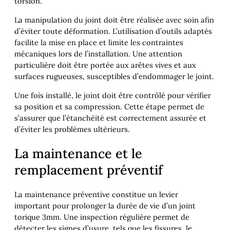
torsion.
La manipulation du joint doit être réalisée avec soin afin
d’éviter toute déformation. L’utilisation d’outils adaptés
facilite la mise en place et limite les contraintes
mécaniques lors de l’installation. Une attention
particulière doit être portée aux arêtes vives et aux
surfaces rugueuses, susceptibles d’endommager le joint.
Une fois installé, le joint doit être contrôlé pour vérifier
sa position et sa compression. Cette étape permet de
s’assurer que l’étanchéité est correctement assurée et
d’éviter les problèmes ultérieurs.
La maintenance et le
remplacement préventif
La maintenance préventive constitue un levier
important pour prolonger la durée de vie d’un joint
torique 3mm. Une inspection régulière permet de
détecter les signes d’usure, tels que les fissures, le