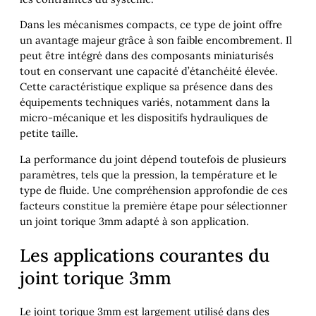
Dans les mécanismes compacts, ce type de joint offre
un avantage majeur grâce à son faible encombrement. Il
peut être intégré dans des composants miniaturisés
tout en conservant une capacité d’étanchéité élevée.
Cette caractéristique explique sa présence dans des
équipements techniques variés, notamment dans la
micro-mécanique et les dispositifs hydrauliques de
petite taille.
La performance du joint dépend toutefois de plusieurs
paramètres, tels que la pression, la température et le
type de fluide. Une compréhension approfondie de ces
facteurs constitue la première étape pour sélectionner
un joint torique 3mm adapté à son application.
Les applications courantes du
joint torique 3mm
Le joint torique 3mm est largement utilisé dans des