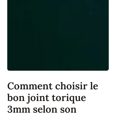
Comment choisir le
bon joint torique
3mm selon son