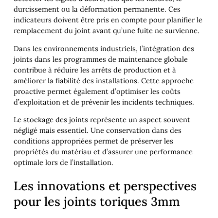
durcissement ou la déformation permanente. Ces
indicateurs doivent être pris en compte pour planifier le
remplacement du joint avant qu’une fuite ne survienne.
Dans les environnements industriels, l’intégration des
joints dans les programmes de maintenance globale
contribue à réduire les arrêts de production et à
améliorer la fiabilité des installations. Cette approche
proactive permet également d’optimiser les coûts
d’exploitation et de prévenir les incidents techniques.
Le stockage des joints représente un aspect souvent
négligé mais essentiel. Une conservation dans des
conditions appropriées permet de préserver les
propriétés du matériau et d’assurer une performance
optimale lors de l’installation.
Les innovations et perspectives
pour les joints toriques 3mm