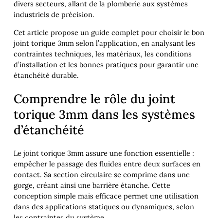
divers secteurs, allant de la plomberie aux systèmes
industriels de précision.
Cet article propose un guide complet pour choisir le bon
joint torique 3mm selon l’application, en analysant les
contraintes techniques, les matériaux, les conditions
d’installation et les bonnes pratiques pour garantir une
étanchéité durable.
Comprendre le rôle du joint
torique 3mm dans les systèmes
d’étanchéité
Le joint torique 3mm assure une fonction essentielle :
empêcher le passage des fluides entre deux surfaces en
contact. Sa section circulaire se comprime dans une
gorge, créant ainsi une barrière étanche. Cette
conception simple mais efficace permet une utilisation
dans des applications statiques ou dynamiques, selon
les contraintes du système.