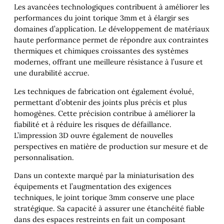
Les avancées technologiques contribuent à améliorer les
performances du joint torique 3mm et à élargir ses
domaines d’application. Le développement de matériaux
haute performance permet de répondre aux contraintes
thermiques et chimiques croissantes des systèmes
modernes, offrant une meilleure résistance à l’usure et
une durabilité accrue.
Les techniques de fabrication ont également évolué,
permettant d’obtenir des joints plus précis et plus
homogènes. Cette précision contribue à améliorer la
fiabilité et à réduire les risques de défaillance.
L’impression 3D ouvre également de nouvelles
perspectives en matière de production sur mesure et de
personnalisation.
Dans un contexte marqué par la miniaturisation des
équipements et l’augmentation des exigences
techniques, le joint torique 3mm conserve une place
stratégique. Sa capacité à assurer une étanchéité fiable
dans des espaces restreints en fait un composant