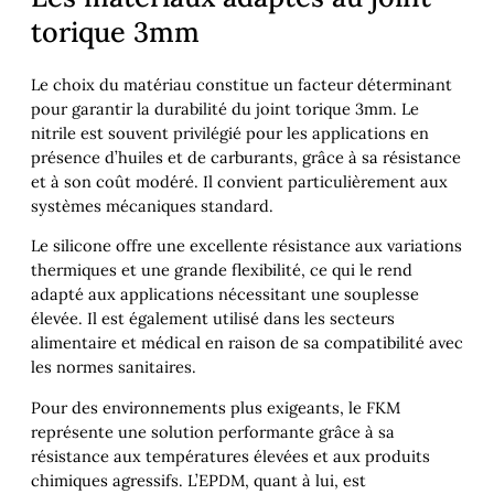
torique 3mm
Le choix du matériau constitue un facteur déterminant
pour garantir la durabilité du joint torique 3mm. Le
nitrile est souvent privilégié pour les applications en
présence d’huiles et de carburants, grâce à sa résistance
et à son coût modéré. Il convient particulièrement aux
systèmes mécaniques standard.
Le silicone offre une excellente résistance aux variations
thermiques et une grande flexibilité, ce qui le rend
adapté aux applications nécessitant une souplesse
élevée. Il est également utilisé dans les secteurs
alimentaire et médical en raison de sa compatibilité avec
les normes sanitaires.
Pour des environnements plus exigeants, le FKM
représente une solution performante grâce à sa
résistance aux températures élevées et aux produits
chimiques agressifs. L’EPDM, quant à lui, est