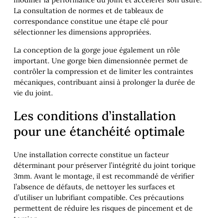
La consultation de normes et de tableaux de
correspondance constitue une étape clé pour
sélectionner les dimensions appropriées.
La conception de la gorge joue également un rôle
important. Une gorge bien dimensionnée permet de
contrôler la compression et de limiter les contraintes
mécaniques, contribuant ainsi à prolonger la durée de
vie du joint.
Les conditions d’installation
pour une étanchéité optimale
Une installation correcte constitue un facteur
déterminant pour préserver l’intégrité du joint torique
3mm. Avant le montage, il est recommandé de vérifier
l’absence de défauts, de nettoyer les surfaces et
d’utiliser un lubrifiant compatible. Ces précautions
permettent de réduire les risques de pincement et de