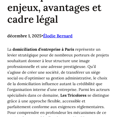
enjeux, avantages et
cadre légal
décembre 1, 2025
•
Élodie Bernard
La
domiciliation d’entreprise à Paris
représente un
levier stratégique pour de nombreux porteurs de projets
souhaitant donner à leur structure une image
professionnelle et une adresse prestigieuse. Qu’il
s’agisse de créer une société, de transférer un siège
social ou d’optimiser sa gestion administrative, le choix
de la domiciliation influence autant la crédibilité que
l’organisation interne d’une entreprise. Parmi les acteurs
spécialisés dans ce domaine,
Les Tricolores
se distingue
grâce à une approche flexible, accessible et
parfaitement conforme aux exigences réglementaires.
Pour comprendre en profondeur les mécanismes de ce