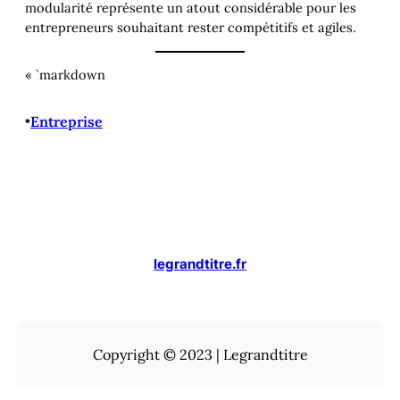
modularité représente un atout considérable pour les
entrepreneurs souhaitant rester compétitifs et agiles.
« `markdown
•
Entreprise
legrandtitre.fr
Copyright © 2023 | Legrandtitre