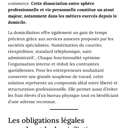
commerce.
Cette dissociation entre sphère
professionnelle et vie personnelle constitue un atout
majeur, notamment dans les métiers exercés depuis le
domicile.
La domiciliation offre également un gain de temps
précieux grâce aux services annexes proposés par les
sociétés spécialisées. Numérisation du courrier,
réexpédition, standard téléphonique, suivi
administratif… Chaque fonctionnalité optimise
l’organisation interne et réduit les contraintes
quotidiennes. Pour les entrepreneurs souhaitant
conserver une grande souplesse de travail, cette
solution représente un compromis idéal entre liberté et
structuration professionnelle. Elle permet aussi d’éviter
les frais élevés d’un bureau physique tout en bénéficiant
d’une adresse reconnue.
Les obligations légales