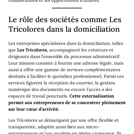
collaborations et les opportunités d’affaires.
Le rôle des sociétés comme Les
Tricolores dans la domiciliation
Les entreprises spécialisées dans la domiciliation, telles
que
Les Tricolores
, accompagnent les créateurs et
dirigeants dans l’ensemble du processus administratif.
Leur mission consiste à fournir une adresse légale, mais
aussi à offrir une gamme de services complémentaires
destinés à faciliter le quotidien professionnel. Parmi ces
services figurent la réception du courrier, la gestion
numérique des documents ou encore l’accès à des
espaces de travail ponctuels.
Cette externalisation
permet aux entrepreneurs de se concentrer pleinement
sur leur cœur d’activité.
Les Tricolores se démarquent par une offre flexible et
transparente, adaptée aussi bien aux micro-
entrepreneurs qu’aux sociétés en pleine croissance. Ils