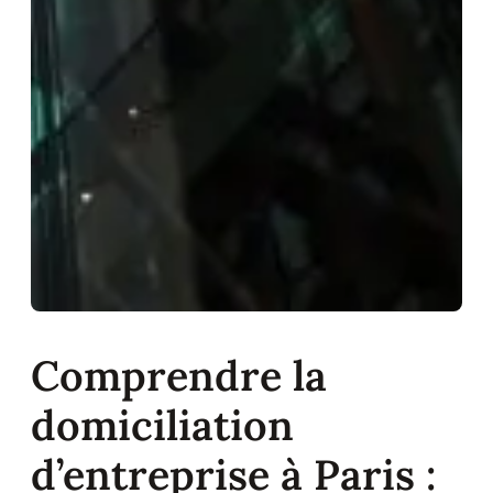
Comprendre la
domiciliation
d’entreprise à Paris :