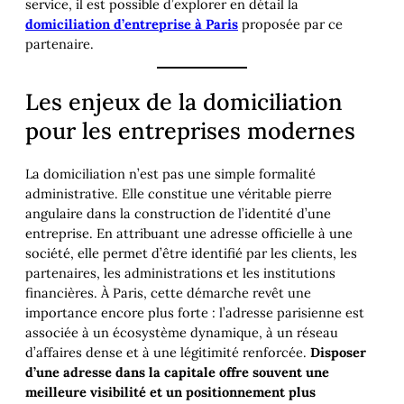
service, il est possible d’explorer en détail la
domiciliation d’entreprise à Paris
proposée par ce
partenaire.
Les enjeux de la domiciliation
pour les entreprises modernes
La domiciliation n’est pas une simple formalité
administrative. Elle constitue une véritable pierre
angulaire dans la construction de l’identité d’une
entreprise. En attribuant une adresse officielle à une
société, elle permet d’être identifié par les clients, les
partenaires, les administrations et les institutions
financières. À Paris, cette démarche revêt une
importance encore plus forte : l’adresse parisienne est
associée à un écosystème dynamique, à un réseau
d’affaires dense et à une légitimité renforcée.
Disposer
d’une adresse dans la capitale offre souvent une
meilleure visibilité et un positionnement plus