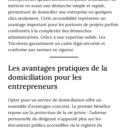
mettent en avant une démarche simple et rapide,
permettant de domicilier une entreprise en quelques
clics seulement. Cette accessibilité représente un
avantage important pour les porteurs de projets parfois
confrontés à la complexité des démarches
administratives. Grâce à une expertise solide, Les
Tricolores garantissent un cadre légal sécurisé et
conforme aux normes en vigueur.
Les avantages pratiques de la
domiciliation pour les
entrepreneurs
Opter pour un service de domiciliation offre un
ensemble d’avantages concrets. Le premier bénéfice
repose sur la protection de la vie privée : l’adresse
personnelle du dirigeant n’apparaît plus sur les
documents publics accessibles via le registre du