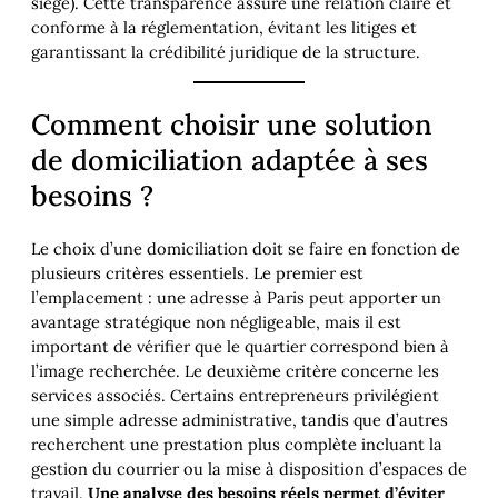
siège). Cette transparence assure une relation claire et
conforme à la réglementation, évitant les litiges et
garantissant la crédibilité juridique de la structure.
Comment choisir une solution
de domiciliation adaptée à ses
besoins ?
Le choix d’une domiciliation doit se faire en fonction de
plusieurs critères essentiels. Le premier est
l’emplacement : une adresse à Paris peut apporter un
avantage stratégique non négligeable, mais il est
important de vérifier que le quartier correspond bien à
l’image recherchée. Le deuxième critère concerne les
services associés. Certains entrepreneurs privilégient
une simple adresse administrative, tandis que d’autres
recherchent une prestation plus complète incluant la
gestion du courrier ou la mise à disposition d’espaces de
travail.
Une analyse des besoins réels permet d’éviter