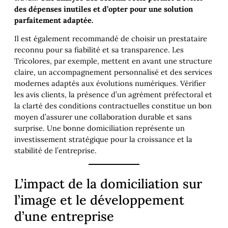
des dépenses inutiles et d’opter pour une solution
parfaitement adaptée.
Il est également recommandé de choisir un prestataire
reconnu pour sa fiabilité et sa transparence. Les
Tricolores, par exemple, mettent en avant une structure
claire, un accompagnement personnalisé et des services
modernes adaptés aux évolutions numériques. Vérifier
les avis clients, la présence d’un agrément préfectoral et
la clarté des conditions contractuelles constitue un bon
moyen d’assurer une collaboration durable et sans
surprise. Une bonne domiciliation représente un
investissement stratégique pour la croissance et la
stabilité de l’entreprise.
L’impact de la domiciliation sur
l’image et le développement
d’une entreprise