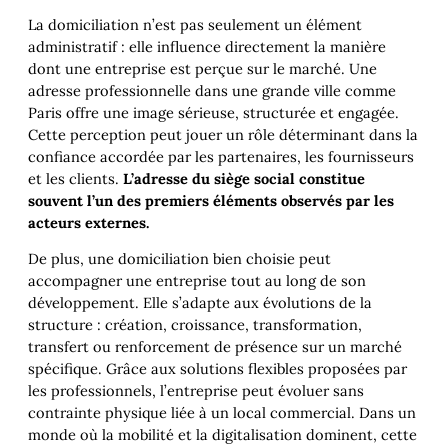
La domiciliation n’est pas seulement un élément
administratif : elle influence directement la manière
dont une entreprise est perçue sur le marché. Une
adresse professionnelle dans une grande ville comme
Paris offre une image sérieuse, structurée et engagée.
Cette perception peut jouer un rôle déterminant dans la
confiance accordée par les partenaires, les fournisseurs
et les clients.
L’adresse du siège social constitue
souvent l’un des premiers éléments observés par les
acteurs externes.
De plus, une domiciliation bien choisie peut
accompagner une entreprise tout au long de son
développement. Elle s’adapte aux évolutions de la
structure : création, croissance, transformation,
transfert ou renforcement de présence sur un marché
spécifique. Grâce aux solutions flexibles proposées par
les professionnels, l’entreprise peut évoluer sans
contrainte physique liée à un local commercial. Dans un
monde où la mobilité et la digitalisation dominent, cette