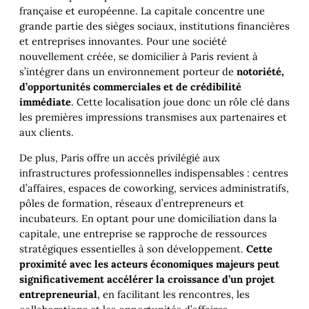
française et européenne. La capitale concentre une
grande partie des sièges sociaux, institutions financières
et entreprises innovantes. Pour une société
nouvellement créée, se domicilier à Paris revient à
s’intégrer dans un environnement porteur de
notoriété,
d’opportunités commerciales et de crédibilité
immédiate
. Cette localisation joue donc un rôle clé dans
les premières impressions transmises aux partenaires et
aux clients.
De plus, Paris offre un accès privilégié aux
infrastructures professionnelles indispensables : centres
d’affaires, espaces de coworking, services administratifs,
pôles de formation, réseaux d’entrepreneurs et
incubateurs. En optant pour une domiciliation dans la
capitale, une entreprise se rapproche de ressources
stratégiques essentielles à son développement.
Cette
proximité avec les acteurs économiques majeurs peut
significativement accélérer la croissance d’un projet
entrepreneurial
, en facilitant les rencontres, les