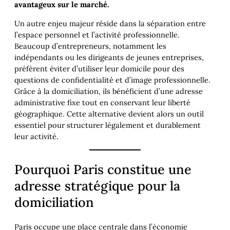
avantageux sur le marché.
Un autre enjeu majeur réside dans la séparation entre
l’espace personnel et l’activité professionnelle.
Beaucoup d’entrepreneurs, notamment les
indépendants ou les dirigeants de jeunes entreprises,
préfèrent éviter d’utiliser leur domicile pour des
questions de confidentialité et d’image professionnelle.
Grâce à la domiciliation, ils bénéficient d’une adresse
administrative fixe tout en conservant leur liberté
géographique. Cette alternative devient alors un outil
essentiel pour structurer légalement et durablement
leur activité.
Pourquoi Paris constitue une
adresse stratégique pour la
domiciliation
Paris occupe une place centrale dans l’économie