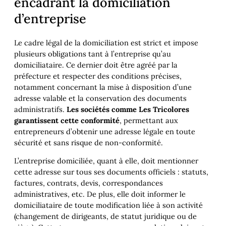
encadrant la domiciliation
d’entreprise
Le cadre légal de la domiciliation est strict et impose
plusieurs obligations tant à l’entreprise qu’au
domiciliataire. Ce dernier doit être agréé par la
préfecture et respecter des conditions précises,
notamment concernant la mise à disposition d’une
adresse valable et la conservation des documents
administratifs.
Les sociétés comme Les Tricolores
garantissent cette conformité
, permettant aux
entrepreneurs d’obtenir une adresse légale en toute
sécurité et sans risque de non-conformité.
L’entreprise domiciliée, quant à elle, doit mentionner
cette adresse sur tous ses documents officiels : statuts,
factures, contrats, devis, correspondances
administratives, etc. De plus, elle doit informer le
domiciliataire de toute modification liée à son activité
(changement de dirigeants, de statut juridique ou de