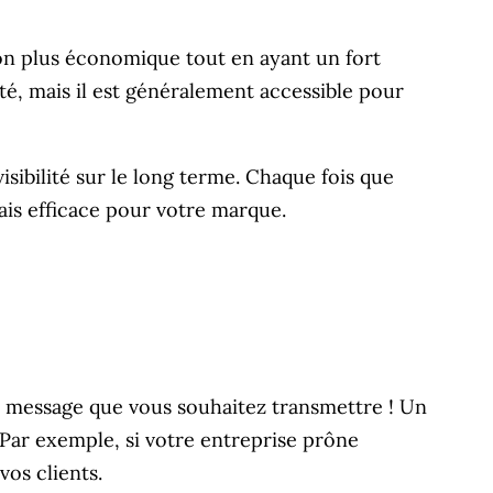
ion plus économique tout en ayant un fort
ité, mais il est généralement accessible pour
isibilité sur le long terme. Chaque fois que
ais efficace pour votre marque.
au message que vous souhaitez transmettre ! Un
Par exemple, si votre entreprise prône
os clients.