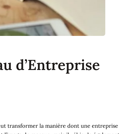
au d’Entreprise
eut transformer la manière dont une entreprise