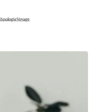
chnologie
Voyage