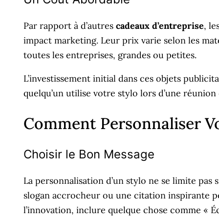
Par rapport à d’autres
cadeaux d’entreprise
, l
impact marketing. Leur prix varie selon les maté
toutes les entreprises, grandes ou petites.
L’investissement initial dans ces objets publicit
quelqu’un utilise votre stylo lors d’une réunio
Comment Personnaliser Vot
Choisir le Bon Message
La personnalisation d’un stylo ne se limite pa
slogan accrocheur ou une citation inspirante 
l’innovation, inclure quelque chose comme « Éc