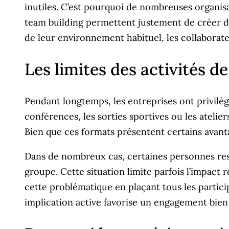
inutiles. C’est pourquoi de nombreuses organisat
team building permettent justement de créer de
de leur environnement habituel, les collaborate
Les limites des activités d
Pendant longtemps, les entreprises ont privilég
conférences, les sorties sportives ou les atelie
Bien que ces formats présentent certains avanta
Dans de nombreux cas, certaines personnes rest
groupe. Cette situation limite parfois l’impact
cette problématique en plaçant tous les partici
implication active favorise un engagement bien 