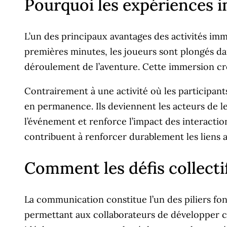
Pourquoi les expériences 
L’un des principaux avantages des activités imm
premières minutes, les joueurs sont plongés da
déroulement de l’aventure. Cette immersion cr
Contrairement à une activité où les participant
en permanence. Ils deviennent les acteurs de l
l’événement et renforce l’impact des interactio
contribuent à renforcer durablement les liens au
Comment les défis collect
La communication constitue l’un des piliers fond
permettant aux collaborateurs de développer c