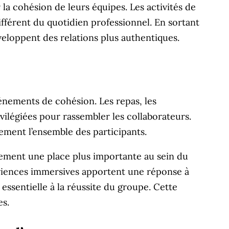
 la cohésion de leurs équipes. Les activités de
fférent du quotidien professionnel. En sortant
veloppent des relations plus authentiques.
vénements de cohésion. Les repas, les
vilégiées pour rassembler les collaborateurs.
ement l’ensemble des participants.
lement une place plus importante au sein du
xpériences immersives apportent une réponse à
essentielle à la réussite du groupe. Cette
es.