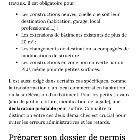
travaux. Il est obligatoire pour :
Les constructions neuves, quelle que soit leur
destination (habitation, garage, local
professionnel…) ;
Les extensions de bâtiments existants de plus de
20 m² ;
Les changements de destination accompagnés de
modifications de structure ;
Les constructions en zone non couverte par un
PLU, même pour de petites surfaces.
Il est aussi exigé dans certains cas spécifiques, comme
la transformation d’un local commercial en habitation
ou la surélévation d’un bâtiment. Pour les petits travaux
(abri de jardin, clôture, modification de façade), une
déclaration préalable
peut suffire. Connaître la
distinction entre ces deux démarches est crucial pour
éviter les erreurs administratives et les retards.
Préparer son dossier de permis