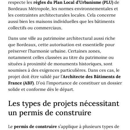
respecte les
règles du Plan Local d’Urbanisme (PLU)
de
Bordeaux Métropole, les normes environnementales et
les contraintes architecturales locales. Cela concerne
aussi bien les maisons individuelles que les bâtiments
collectifs ou commerciaux.
Dans une ville au patrimoine architectural aussi riche
que Bordeaux, cette autorisation est essentielle pour
préserver l’harmonie urbaine. Certaines zones,
notamment celles classées au titre du patrimoine ou
situées à proximité de monuments historiques, sont
soumises à des exigences particulières. Dans ces cas, le
projet doit être validé par l’
Architecte des Bâtiments de
France (ABF)
. D’où l’importance de constituer un dossier
solide et conforme dès le départ.
Les types de projets nécessitant
un permis de construire
Le
permis de construire
s’applique à plusieurs types de