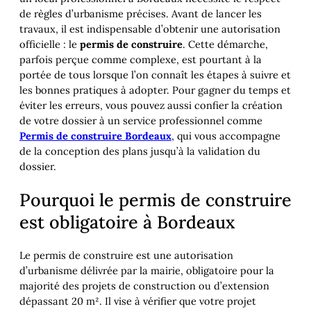
de règles d’urbanisme précises. Avant de lancer les
travaux, il est indispensable d’obtenir une autorisation
officielle : le
permis de construire
. Cette démarche,
parfois perçue comme complexe, est pourtant à la
portée de tous lorsque l’on connaît les étapes à suivre et
les bonnes pratiques à adopter. Pour gagner du temps et
éviter les erreurs, vous pouvez aussi confier la création
de votre dossier à un service professionnel comme
Permis de construire Bordeaux
, qui vous accompagne
de la conception des plans jusqu’à la validation du
dossier.
Pourquoi le permis de construire
est obligatoire à Bordeaux
Le permis de construire est une autorisation
d’urbanisme délivrée par la mairie, obligatoire pour la
majorité des projets de construction ou d’extension
dépassant 20 m². Il vise à vérifier que votre projet