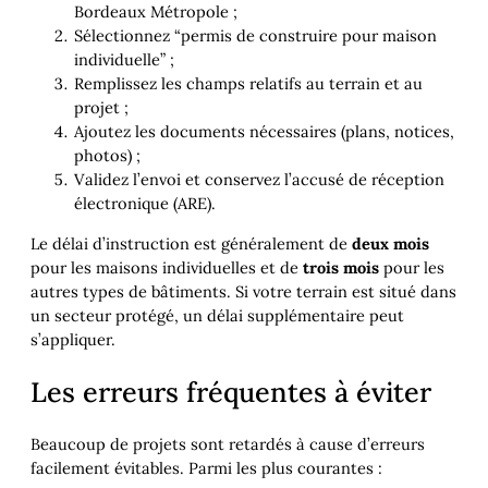
Bordeaux Métropole ;
Sélectionnez “permis de construire pour maison
individuelle” ;
Remplissez les champs relatifs au terrain et au
projet ;
Ajoutez les documents nécessaires (plans, notices,
photos) ;
Validez l’envoi et conservez l’accusé de réception
électronique (ARE).
Le délai d’instruction est généralement de
deux mois
pour les maisons individuelles et de
trois mois
pour les
autres types de bâtiments. Si votre terrain est situé dans
un secteur protégé, un délai supplémentaire peut
s’appliquer.
Les erreurs fréquentes à éviter
Beaucoup de projets sont retardés à cause d’erreurs
facilement évitables. Parmi les plus courantes :