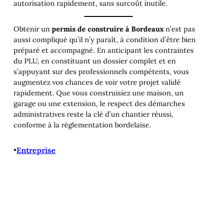
autorisation rapidement, sans surcoût inutile.
Obtenir un
permis de construire à Bordeaux
n’est pas
aussi compliqué qu’il n’y paraît, à condition d’être bien
préparé et accompagné. En anticipant les contraintes
du PLU, en constituant un dossier complet et en
s’appuyant sur des professionnels compétents, vous
augmentez vos chances de voir votre projet validé
rapidement. Que vous construisiez une maison, un
garage ou une extension, le respect des démarches
administratives reste la clé d’un chantier réussi,
conforme à la réglementation bordelaise.
•
Entreprise