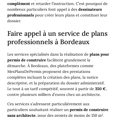
complément
et retarder l’instruction. C’est pourquoi de
nombreux particuliers font appel à des
dessinateurs
professionnels
pour créer leurs plans et constituer leur
dossier.
Faire appel à un service de plans
professionnels à Bordeaux
Les services spécialisés dans la réalisation de
plans pour
permis de construire
facilitent grandement la
démarche. À Bordeaux, des plateformes comme
MesPlansDePermis proposent des prestations
complètes incluant la création des plans, la notice
descriptive, et la préparation du dossier administratif.
Le tout à un tarif compétitif, souvent à partir de
350 €
,
contre plusieurs milliers d’euros chez un architecte.
Ces services s’adressent particulièrement aux
particuliers souhaitant réaliser un
permis de construire
sans architecte
, pour des projets de moins de 150 m².