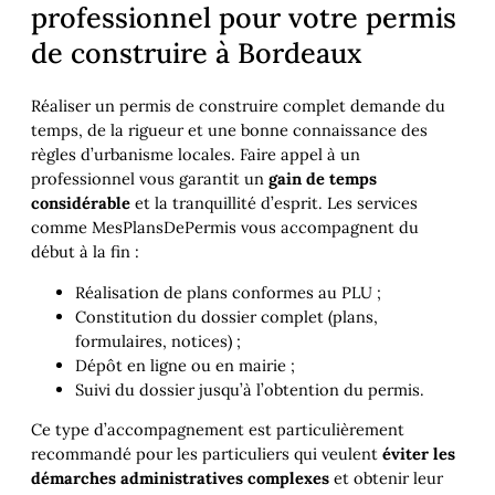
professionnel pour votre permis
de construire à Bordeaux
Réaliser un permis de construire complet demande du
temps, de la rigueur et une bonne connaissance des
règles d’urbanisme locales. Faire appel à un
professionnel vous garantit un
gain de temps
considérable
et la tranquillité d’esprit. Les services
comme MesPlansDePermis vous accompagnent du
début à la fin :
Réalisation de plans conformes au PLU ;
Constitution du dossier complet (plans,
formulaires, notices) ;
Dépôt en ligne ou en mairie ;
Suivi du dossier jusqu’à l’obtention du permis.
Ce type d’accompagnement est particulièrement
recommandé pour les particuliers qui veulent
éviter les
démarches administratives complexes
et obtenir leur