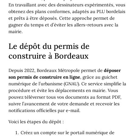
En travaillant avec des dessinateurs expérimentés, vous
obtenez des plans conformes, adaptés au PLU bordelais
et prêts à être déposés. Cette approche permet de
gagner du temps et d’éviter les allers-retours avec la
mairie.
Le dépôt du permis de
construire à Bordeaux
Depuis 2022, Bordeaux Métropole permet de
déposer
son permis de construire en ligne
, grâce au guichet
numérique de l’urbanisme (GNAU). Ce service simplifie la
procédure et évite les déplacements en mairie. Vous
pouvez téléverser tous vos documents au format PDF,
suivre l’avancement de votre demande et recevoir les
notifications officielles par e-mail.
Voici les étapes du dépôt :
Créez un compte sur le portail numérique de