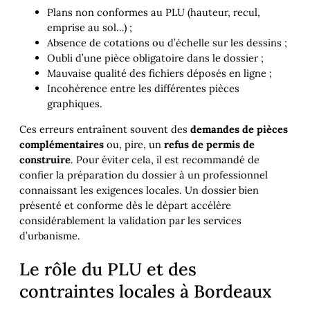
Plans non conformes au PLU (hauteur, recul,
emprise au sol…) ;
Absence de cotations ou d’échelle sur les dessins ;
Oubli d’une pièce obligatoire dans le dossier ;
Mauvaise qualité des fichiers déposés en ligne ;
Incohérence entre les différentes pièces
graphiques.
Ces erreurs entraînent souvent des
demandes de pièces
complémentaires
ou, pire, un
refus de permis de
construire
. Pour éviter cela, il est recommandé de
confier la préparation du dossier à un professionnel
connaissant les exigences locales. Un dossier bien
présenté et conforme dès le départ accélère
considérablement la validation par les services
d’urbanisme.
Le rôle du PLU et des
contraintes locales à Bordeaux