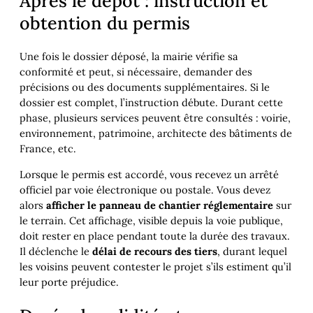
Après le dépôt : instruction et
obtention du permis
Une fois le dossier déposé, la mairie vérifie sa
conformité et peut, si nécessaire, demander des
précisions ou des documents supplémentaires. Si le
dossier est complet, l’instruction débute. Durant cette
phase, plusieurs services peuvent être consultés : voirie,
environnement, patrimoine, architecte des bâtiments de
France, etc.
Lorsque le permis est accordé, vous recevez un arrêté
officiel par voie électronique ou postale. Vous devez
alors
afficher le panneau de chantier réglementaire
sur
le terrain. Cet affichage, visible depuis la voie publique,
doit rester en place pendant toute la durée des travaux.
Il déclenche le
délai de recours des tiers
, durant lequel
les voisins peuvent contester le projet s’ils estiment qu’il
leur porte préjudice.