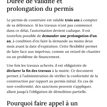
Durée de validité et
prolongation du permis
Le permis de construire est valable
trois ans
à compter
de sa délivrance. Si les travaux n’ont pas commencé
dans ce délai, l’autorisation devient caduque. Il est
toutefois possible de
demander une prolongation d’un
an
, à condition d’en faire la demande au moins deux
mois avant la date d’expiration. Cette flexibilité permet
de faire face aux imprévus, comme un retard de chantier
ou un problème de financement.
Une fois les travaux achevés, il est obligatoire de
déclarer la fin des travaux
à la mairie. Ce document
permet à l’administration de vérifier la conformité de la
construction par rapport au permis initial. En cas de
non-conformité, des sanctions peuvent s’appliquer,
allant jusqu’à l’obligation de démolition partielle.
Pourquoi faire appel à un