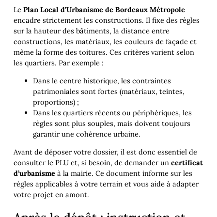
Le
Plan Local d’Urbanisme de Bordeaux Métropole
encadre strictement les constructions. Il fixe des règles
sur la hauteur des bâtiments, la distance entre
constructions, les matériaux, les couleurs de façade et
même la forme des toitures. Ces critères varient selon
les quartiers. Par exemple :
Dans le centre historique, les contraintes
patrimoniales sont fortes (matériaux, teintes,
proportions) ;
Dans les quartiers récents ou périphériques, les
règles sont plus souples, mais doivent toujours
garantir une cohérence urbaine.
Avant de déposer votre dossier, il est donc essentiel de
consulter le PLU et, si besoin, de demander un
certificat
d’urbanisme
à la mairie. Ce document informe sur les
règles applicables à votre terrain et vous aide à adapter
votre projet en amont.