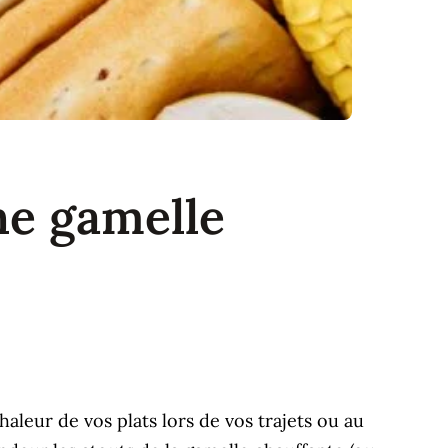
ne gamelle
aleur de vos plats lors de vos trajets ou au