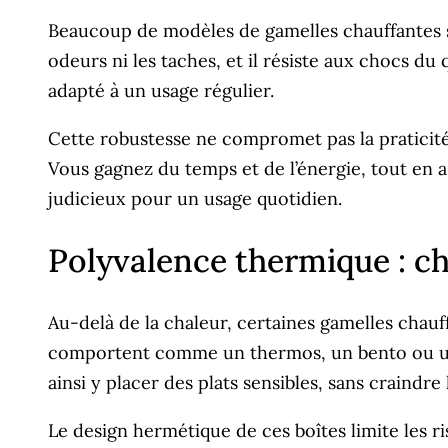
Beaucoup de modèles de gamelles chauffantes 
odeurs ni les taches, et il résiste aux chocs du 
adapté à un usage régulier.
Cette robustesse ne compromet pas la praticité 
Vous gagnez du temps et de l’énergie, tout en as
judicieux pour un usage quotidien.
Polyvalence thermique : ch
Au-delà de la chaleur, certaines gamelles chau
comportent comme un thermos, un bento ou un 
ainsi y placer des plats sensibles, sans craindr
Le design hermétique de ces boîtes limite les ri