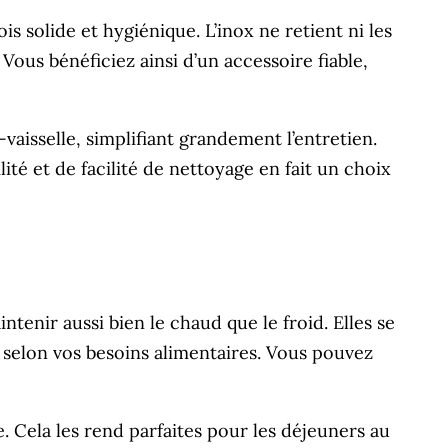
ois solide et hygiénique. L’inox ne retient ni les
 Vous bénéficiez ainsi d’un accessoire fiable,
aisselle, simplifiant grandement l’entretien.
ité et de facilité de nettoyage en fait un choix
ntenir aussi bien le chaud que le froid. Elles se
elon vos besoins alimentaires. Vous pouvez
. Cela les rend parfaites pour les déjeuners au