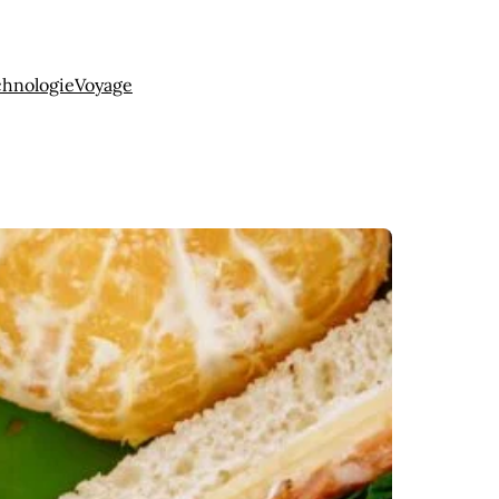
chnologie
Voyage