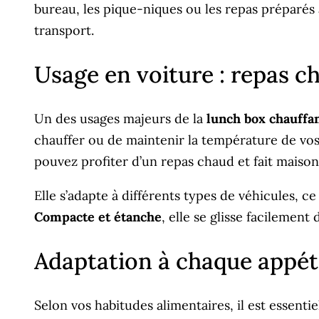
bureau, les pique-niques ou les repas préparés à
transport.
Usage en voiture : repas 
Un des usages majeurs de la
lunch box chauffa
chauffer ou de maintenir la température de vos 
pouvez profiter d’un repas chaud et fait maison
Elle s’adapte à différents types de véhicules, c
Compacte et étanche
, elle se glisse facilemen
Adaptation à chaque appéti
Selon vos habitudes alimentaires, il est essent