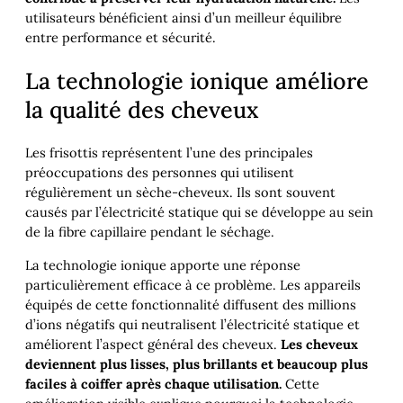
utilisateurs bénéficient ainsi d’un meilleur équilibre
entre performance et sécurité.
La technologie ionique améliore
la qualité des cheveux
Les frisottis représentent l’une des principales
préoccupations des personnes qui utilisent
régulièrement un sèche-cheveux. Ils sont souvent
causés par l’électricité statique qui se développe au sein
de la fibre capillaire pendant le séchage.
La technologie ionique apporte une réponse
particulièrement efficace à ce problème. Les appareils
équipés de cette fonctionnalité diffusent des millions
d’ions négatifs qui neutralisent l’électricité statique et
améliorent l’aspect général des cheveux.
Les cheveux
deviennent plus lisses, plus brillants et beaucoup plus
faciles à coiffer après chaque utilisation.
Cette