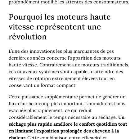
profondément modifié les attentes des consommateurs.
Pourquoi les moteurs haute
vitesse représentent une
révolution
L’une des innovations les plus marquantes de ces
dernières années concerne l’apparition des moteurs
haute vitesse. Contrairement aux moteurs traditionnels,
ces nouveaux systèmes sont capables d’atteindre des
vitesses de rotation extrêmement élevées tout en
conservant un format compact.
Cette puissance supplémentaire permet de générer un
flux d’air beaucoup plus important. L’humidité est ainsi
évacuée plus rapidement, ce qui réduit
considérablement le temps nécessaire au séchage.
Un
séchage plus rapide améliore le confort quotidien tout
en limitant l’exposition prolongée des cheveux à la
chaleur.
Cette combinaison entre efficacité et