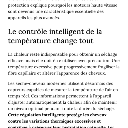
protection explique pourquoi les moteurs haute vitesse
sont devenus une caractéristique essentielle des
appareils les plus avancés.
Le contrôle intelligent de la
température change tout
La chaleur reste indispensable pour obtenir un séchage
efficace, mais elle doit être utilisée avec précaution. Une
température excessive peut progressivement fragiliser la
fibre capillaire et altérer l’apparence des cheveux.
Les sèche-cheveux modernes utilisent désormais des
capteurs capables de mesurer la température de l’air en
temps réel. Ces informations permettent à l’appareil
d’ajuster automatiquement la chaleur afin de maintenir
un niveau optimal pendant toute la durée du séchage.
Cette régulation intelligente protège les cheveux
contre les variations thermiques excessives et
contribue à préserver leur hydratation naturelle.
Les