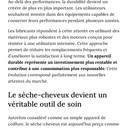
Au-delà des performances, la durabilité devient un
critère de plus en plus important. Les utilisateurs
souhaitent investir dans des équipements capables de
conserver leurs performances pendant plusieurs années.
Les fabricants répondent à cette attente en utilisant des
matériaux plus robustes et des moteurs conçus pour
résister à une utilisation intensive. Cette approche
permet de réduire les remplacements fréquents et
d’améliorer la satisfaction à long terme.
Un appareil
durable représente un investissement plus rentable et
contribue à une consommation plus responsable.
Cette
évolution correspond parfaitement aux nouvelles
attentes du marché.
Le sèche-cheveux devient un
véritable outil de soin
Autrefois considéré comme un simple appareil de
coiffure, le sèche-cheveux est aujourd’hui perçu comme