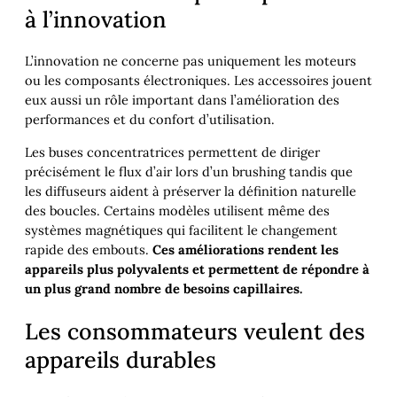
à l’innovation
L’innovation ne concerne pas uniquement les moteurs
ou les composants électroniques. Les accessoires jouent
eux aussi un rôle important dans l’amélioration des
performances et du confort d’utilisation.
Les buses concentratrices permettent de diriger
précisément le flux d’air lors d’un brushing tandis que
les diffuseurs aident à préserver la définition naturelle
des boucles. Certains modèles utilisent même des
systèmes magnétiques qui facilitent le changement
rapide des embouts.
Ces améliorations rendent les
appareils plus polyvalents et permettent de répondre à
un plus grand nombre de besoins capillaires.
Les consommateurs veulent des
appareils durables