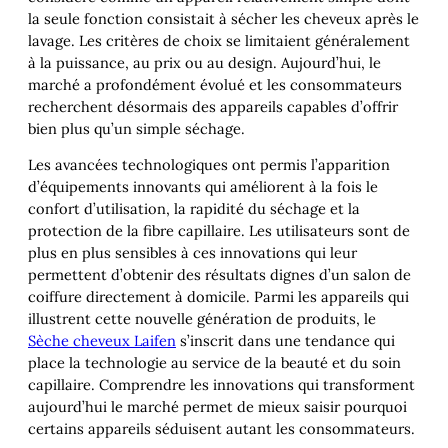
la seule fonction consistait à sécher les cheveux après le
lavage. Les critères de choix se limitaient généralement
à la puissance, au prix ou au design. Aujourd’hui, le
marché a profondément évolué et les consommateurs
recherchent désormais des appareils capables d’offrir
bien plus qu’un simple séchage.
Les avancées technologiques ont permis l’apparition
d’équipements innovants qui améliorent à la fois le
confort d’utilisation, la rapidité du séchage et la
protection de la fibre capillaire. Les utilisateurs sont de
plus en plus sensibles à ces innovations qui leur
permettent d’obtenir des résultats dignes d’un salon de
coiffure directement à domicile. Parmi les appareils qui
illustrent cette nouvelle génération de produits, le
Sèche cheveux Laifen
s’inscrit dans une tendance qui
place la technologie au service de la beauté et du soin
capillaire. Comprendre les innovations qui transforment
aujourd’hui le marché permet de mieux saisir pourquoi
certains appareils séduisent autant les consommateurs.