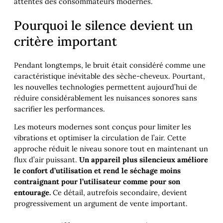
attentes des consommateurs modernes.
Pourquoi le silence devient un
critère important
Pendant longtemps, le bruit était considéré comme une
caractéristique inévitable des sèche-cheveux. Pourtant,
les nouvelles technologies permettent aujourd’hui de
réduire considérablement les nuisances sonores sans
sacrifier les performances.
Les moteurs modernes sont conçus pour limiter les
vibrations et optimiser la circulation de l’air. Cette
approche réduit le niveau sonore tout en maintenant un
flux d’air puissant.
Un appareil plus silencieux améliore
le confort d’utilisation et rend le séchage moins
contraignant pour l’utilisateur comme pour son
entourage.
Ce détail, autrefois secondaire, devient
progressivement un argument de vente important.