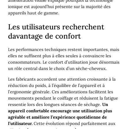
amélioration visible explique pourquoi la technologie
ionique est aujourd’hui présente sur la majorité des
appareils haut de gamme.
Les utilisateurs recherchent
davantage de confort
Les performances techniques restent importantes, mais
elles ne suffisent plus à elles seules à convaincre les
consommateurs. Le confort d’utilisation joue désormais
un rôle central dans le choix d’un sèche-cheveux.
Les fabricants accordent une attention croissante à la
réduction du poids, à l’équilibre de l’appareil et à
l’ergonomie générale. Ces améliorations facilitent les
mouvements pendant le coiffage et réduisent la fatigue
ressentie lors des longues séances de séchage.
Un
appareil confortable encourage une utilisation plus
agréable et améliore l’expérience quotidienne de
l’utilisateur.
Cette évolution répond parfaitement aux