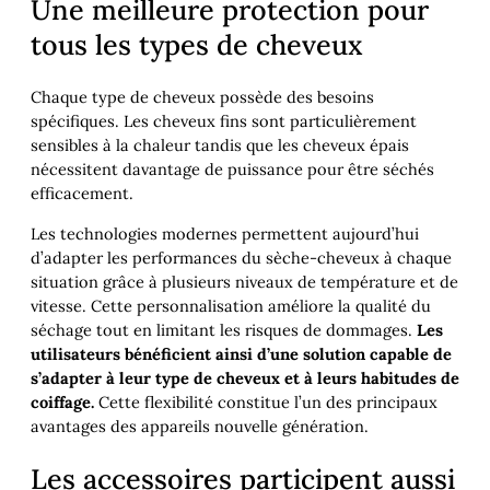
Une meilleure protection pour
tous les types de cheveux
Chaque type de cheveux possède des besoins
spécifiques. Les cheveux fins sont particulièrement
sensibles à la chaleur tandis que les cheveux épais
nécessitent davantage de puissance pour être séchés
efficacement.
Les technologies modernes permettent aujourd’hui
d’adapter les performances du sèche-cheveux à chaque
situation grâce à plusieurs niveaux de température et de
vitesse. Cette personnalisation améliore la qualité du
séchage tout en limitant les risques de dommages.
Les
utilisateurs bénéficient ainsi d’une solution capable de
s’adapter à leur type de cheveux et à leurs habitudes de
coiffage.
Cette flexibilité constitue l’un des principaux
avantages des appareils nouvelle génération.
Les accessoires participent aussi