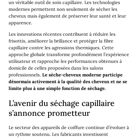
un véritable outil de soin capillaire. Les technologies
modernes permettent non seulement de sécher les
cheveux mais également de préserver leur santé et leur
apparence.
Les innovations récentes contribuent à réduire les
frisottis, améliorer la brillance et protéger la fibre
capillaire contre les agressions thermiques. Cette
approche globale transforme profondément l’expérience
utilisateur et rapproche les performances obtenues à
domicile de celles proposées dans les salons
professionnels.
Le sèche-cheveux moderne participe
désormais activement à la qualité des cheveux et ne se
limite plus à une simple fonction de séchage.
L’avenir du séchage capillaire
s’annonce prometteur
Le secteur des appareils de coiffure continue d’évoluer à
un rythme soutenu. Les fabricants investissent