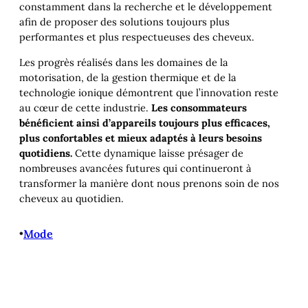
constamment dans la recherche et le développement
afin de proposer des solutions toujours plus
performantes et plus respectueuses des cheveux.
Les progrès réalisés dans les domaines de la
motorisation, de la gestion thermique et de la
technologie ionique démontrent que l’innovation reste
au cœur de cette industrie.
Les consommateurs
bénéficient ainsi d’appareils toujours plus efficaces,
plus confortables et mieux adaptés à leurs besoins
quotidiens.
Cette dynamique laisse présager de
nombreuses avancées futures qui continueront à
transformer la manière dont nous prenons soin de nos
cheveux au quotidien.
•
Mode