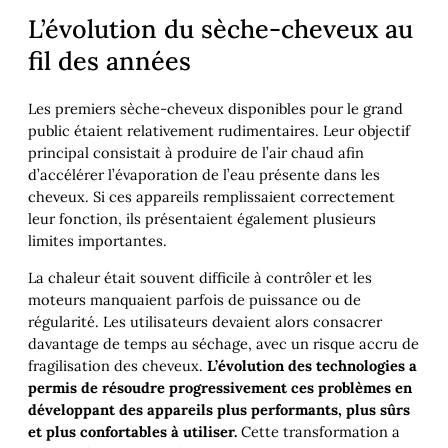
L’évolution du sèche-cheveux au
fil des années
Les premiers sèche-cheveux disponibles pour le grand
public étaient relativement rudimentaires. Leur objectif
principal consistait à produire de l’air chaud afin
d’accélérer l’évaporation de l’eau présente dans les
cheveux. Si ces appareils remplissaient correctement
leur fonction, ils présentaient également plusieurs
limites importantes.
La chaleur était souvent difficile à contrôler et les
moteurs manquaient parfois de puissance ou de
régularité. Les utilisateurs devaient alors consacrer
davantage de temps au séchage, avec un risque accru de
fragilisation des cheveux.
L’évolution des technologies a
permis de résoudre progressivement ces problèmes en
développant des appareils plus performants, plus sûrs
et plus confortables à utiliser.
Cette transformation a