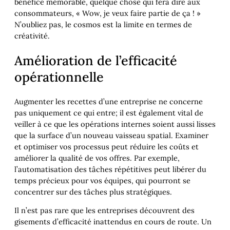
bénéfice mémorable, quelque chose qui fera dire aux
consommateurs, « Wow, je veux faire partie de ça ! »
N’oubliez pas, le cosmos est la limite en termes de
créativité.
Amélioration de l’efficacité
opérationnelle
Augmenter les recettes d’une entreprise ne concerne
pas uniquement ce qui entre; il est également vital de
veiller à ce que les opérations internes soient aussi lisses
que la surface d’un nouveau vaisseau spatial. Examiner
et optimiser vos processus peut réduire les coûts et
améliorer la qualité de vos offres. Par exemple,
l’automatisation des tâches répétitives peut libérer du
temps précieux pour vos équipes, qui pourront se
concentrer sur des tâches plus stratégiques.
Il n’est pas rare que les entreprises découvrent des
gisements d’efficacité inattendus en cours de route. Un