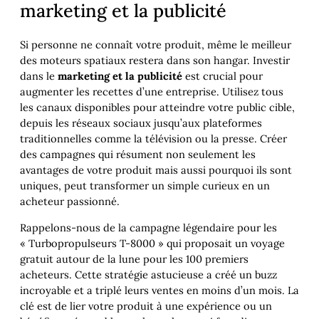
marketing et la publicité
Si personne ne connaît votre produit, même le meilleur
des moteurs spatiaux restera dans son hangar. Investir
dans le
marketing et la publicité
est crucial pour
augmenter les recettes d’une entreprise. Utilisez tous
les canaux disponibles pour atteindre votre public cible,
depuis les réseaux sociaux jusqu’aux plateformes
traditionnelles comme la télévision ou la presse. Créer
des campagnes qui résument non seulement les
avantages de votre produit mais aussi pourquoi ils sont
uniques, peut transformer un simple curieux en un
acheteur passionné.
Rappelons-nous de la campagne légendaire pour les
« Turbopropulseurs T-8000 » qui proposait un voyage
gratuit autour de la lune pour les 100 premiers
acheteurs. Cette stratégie astucieuse a créé un buzz
incroyable et a triplé leurs ventes en moins d’un mois. La
clé est de lier votre produit à une expérience ou un