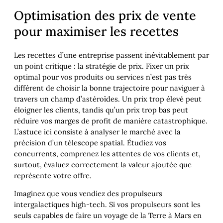
Optimisation des prix de vente
pour maximiser les recettes
Les recettes d’une entreprise passent inévitablement par
un point critique : la stratégie de prix. Fixer un prix
optimal pour vos produits ou services n’est pas très
différent de choisir la bonne trajectoire pour naviguer à
travers un champ d’astéroïdes. Un prix trop élevé peut
éloigner les clients, tandis qu’un prix trop bas peut
réduire vos marges de profit de manière catastrophique.
L’astuce ici consiste à analyser le marché avec la
précision d’un télescope spatial. Étudiez vos
concurrents, comprenez les attentes de vos clients et,
surtout, évaluez correctement la valeur ajoutée que
représente votre offre.
Imaginez que vous vendiez des propulseurs
intergalactiques high-tech. Si vos propulseurs sont les
seuls capables de faire un voyage de la Terre à Mars en