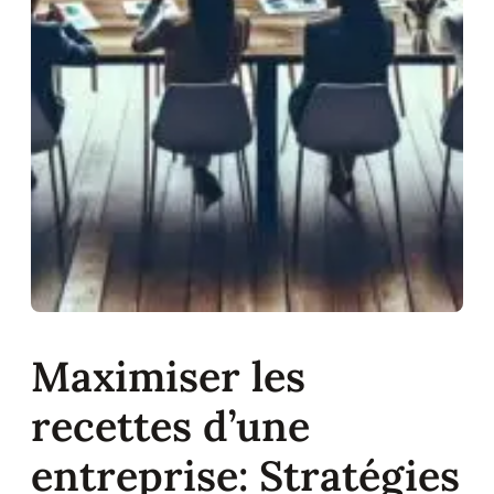
Maximiser les
recettes d’une
entreprise: Stratégies