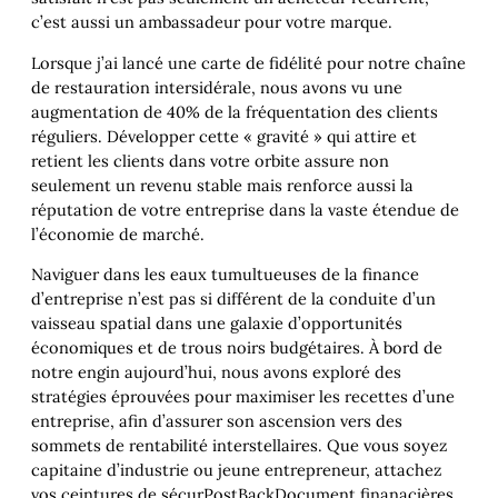
c’est aussi un ambassadeur pour votre marque.
Lorsque j’ai lancé une carte de fidélité pour notre chaîne
de restauration intersidérale, nous avons vu une
augmentation de 40% de la fréquentation des clients
réguliers. Développer cette « gravité » qui attire et
retient les clients dans votre orbite assure non
seulement un revenu stable mais renforce aussi la
réputation de votre entreprise dans la vaste étendue de
l’économie de marché.
Naviguer dans les eaux tumultueuses de la finance
d’entreprise n’est pas si différent de la conduite d’un
vaisseau spatial dans une galaxie d’opportunités
économiques et de trous noirs budgétaires. À bord de
notre engin aujourd’hui, nous avons exploré des
stratégies éprouvées pour maximiser les recettes d’une
entreprise, afin d’assurer son ascension vers des
sommets de rentabilité interstellaires. Que vous soyez
capitaine d’industrie ou jeune entrepreneur, attachez
vos ceintures de sécurPostBackDocument finanacières,