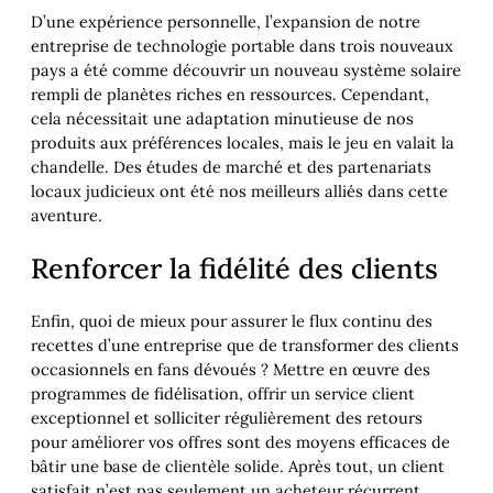
D’une expérience personnelle, l’expansion de notre
entreprise de technologie portable dans trois nouveaux
pays a été comme découvrir un nouveau système solaire
rempli de planètes riches en ressources. Cependant,
cela nécessitait une adaptation minutieuse de nos
produits aux préférences locales, mais le jeu en valait la
chandelle. Des études de marché et des partenariats
locaux judicieux ont été nos meilleurs alliés dans cette
aventure.
Renforcer la fidélité des clients
Enfin, quoi de mieux pour assurer le flux continu des
recettes d’une entreprise que de transformer des clients
occasionnels en fans dévoués ? Mettre en œuvre des
programmes de fidélisation, offrir un service client
exceptionnel et solliciter régulièrement des retours
pour améliorer vos offres sont des moyens efficaces de
bâtir une base de clientèle solide. Après tout, un client
satisfait n’est pas seulement un acheteur récurrent,