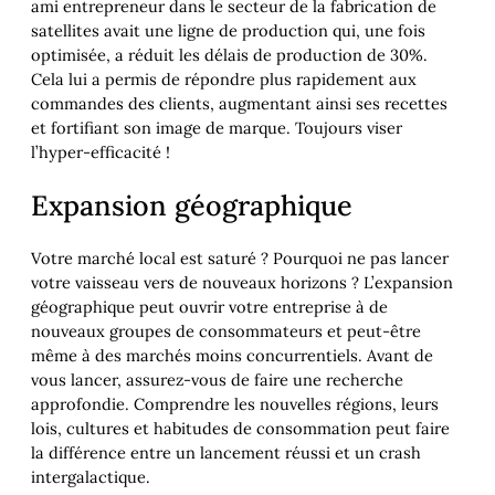
ami entrepreneur dans le secteur de la fabrication de
satellites avait une ligne de production qui, une fois
optimisée, a réduit les délais de production de 30%.
Cela lui a permis de répondre plus rapidement aux
commandes des clients, augmentant ainsi ses recettes
et fortifiant son image de marque. Toujours viser
l’hyper-efficacité !
Expansion géographique
Votre marché local est saturé ? Pourquoi ne pas lancer
votre vaisseau vers de nouveaux horizons ? L’expansion
géographique peut ouvrir votre entreprise à de
nouveaux groupes de consommateurs et peut-être
même à des marchés moins concurrentiels. Avant de
vous lancer, assurez-vous de faire une recherche
approfondie. Comprendre les nouvelles régions, leurs
lois, cultures et habitudes de consommation peut faire
la différence entre un lancement réussi et un crash
intergalactique.