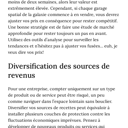
moins de deux semaines, alors leur valeur est
extrêmement élevée. Cependant, si chaque garage
spatial de la galaxie commence à en vendre, vous devrez
ajuster vos prix en conséquence pour rester compétitif.
Une bonne stratégie est de faire une étude de marché
approfondie pour rester toujours un pas en avant.
Utilisez des outils d’analyse pour surveiller les
tendances et n’hésitez pas à ajuster vos fusées… euh, je
veux dire vos prix!
Diversification des sources de
revenus
Pour une entreprise, compter uniquement sur un type
de produit ou de service peut être risqué, un peu
comme naviguer dans l’espace lointain sans bouclier.
Diversifier vos sources de recettes peut équivaloir à
installer plusieurs couches de protection contre les
fluctuations économiques imprévues. Pensez à
développer de nouveaux produits ou services qui