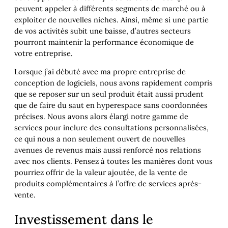
peuvent appeler à différents segments de marché ou à
exploiter de nouvelles niches. Ainsi, même si une partie
de vos activités subit une baisse, d’autres secteurs
pourront maintenir la performance économique de
votre entreprise.
Lorsque j’ai débuté avec ma propre entreprise de
conception de logiciels, nous avons rapidement compris
que se reposer sur un seul produit était aussi prudent
que de faire du saut en hyperespace sans coordonnées
précises. Nous avons alors élargi notre gamme de
services pour inclure des consultations personnalisées,
ce qui nous a non seulement ouvert de nouvelles
avenues de revenus mais aussi renforcé nos relations
avec nos clients. Pensez à toutes les manières dont vous
pourriez offrir de la valeur ajoutée, de la vente de
produits complémentaires à l’offre de services après-
vente.
Investissement dans le