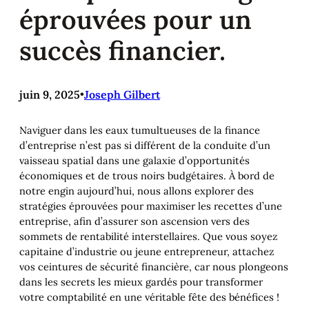
éprouvées pour un
succès financier.
juin 9, 2025
•
Joseph Gilbert
Naviguer dans les eaux tumultueuses de la finance
d’entreprise n’est pas si différent de la conduite d’un
vaisseau spatial dans une galaxie d’opportunités
économiques et de trous noirs budgétaires. À bord de
notre engin aujourd’hui, nous allons explorer des
stratégies éprouvées pour maximiser les recettes d’une
entreprise, afin d’assurer son ascension vers des
sommets de rentabilité interstellaires. Que vous soyez
capitaine d’industrie ou jeune entrepreneur, attachez
vos ceintures de sécurité financière, car nous plongeons
dans les secrets les mieux gardés pour transformer
votre comptabilité en une véritable fête des bénéfices !