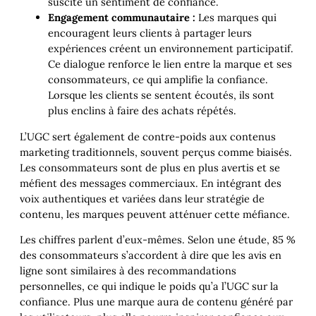
suscite un sentiment de confiance.
Engagement communautaire :
Les marques qui
encouragent leurs clients à partager leurs
expériences créent un environnement participatif.
Ce dialogue renforce le lien entre la marque et ses
consommateurs, ce qui amplifie la confiance.
Lorsque les clients se sentent écoutés, ils sont
plus enclins à faire des achats répétés.
L’UGC sert également de contre-poids aux contenus
marketing traditionnels, souvent perçus comme biaisés.
Les consommateurs sont de plus en plus avertis et se
méfient des messages commerciaux. En intégrant des
voix authentiques et variées dans leur stratégie de
contenu, les marques peuvent atténuer cette méfiance.
Les chiffres parlent d’eux-mêmes. Selon une étude, 85 %
des consommateurs s’accordent à dire que les avis en
ligne sont similaires à des recommandations
personnelles, ce qui indique le poids qu’a l’UGC sur la
confiance. Plus une marque aura de contenu généré par