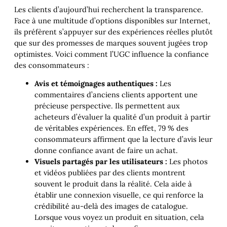
Les clients d’aujourd’hui recherchent la transparence.
Face à une multitude d’options disponibles sur Internet,
ils préfèrent s’appuyer sur des expériences réelles plutôt
que sur des promesses de marques souvent jugées trop
optimistes. Voici comment l’UGC influence la confiance
des consommateurs :
Avis et témoignages authentiques :
Les
commentaires d’anciens clients apportent une
précieuse perspective. Ils permettent aux
acheteurs d’évaluer la qualité d’un produit à partir
de véritables expériences. En effet, 79 % des
consommateurs affirment que la lecture d’avis leur
donne confiance avant de faire un achat.
Visuels partagés par les utilisateurs :
Les photos
et vidéos publiées par des clients montrent
souvent le produit dans la réalité. Cela aide à
établir une connexion visuelle, ce qui renforce la
crédibilité au-delà des images de catalogue.
Lorsque vous voyez un produit en situation, cela