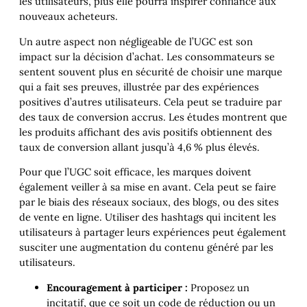
les utilisateurs, plus elle pourra inspirer confiance aux
nouveaux acheteurs.
Un autre aspect non négligeable de l’UGC est son
impact sur la décision d’achat. Les consommateurs se
sentent souvent plus en sécurité de choisir une marque
qui a fait ses preuves, illustrée par des expériences
positives d’autres utilisateurs. Cela peut se traduire par
des taux de conversion accrus. Les études montrent que
les produits affichant des avis positifs obtiennent des
taux de conversion allant jusqu’à 4,6 % plus élevés.
Pour que l’UGC soit efficace, les marques doivent
également veiller à sa mise en avant. Cela peut se faire
par le biais des réseaux sociaux, des blogs, ou des sites
de vente en ligne. Utiliser des hashtags qui incitent les
utilisateurs à partager leurs expériences peut également
susciter une augmentation du contenu généré par les
utilisateurs.
Encouragement à participer :
Proposez un
incitatif, que ce soit un code de réduction ou un