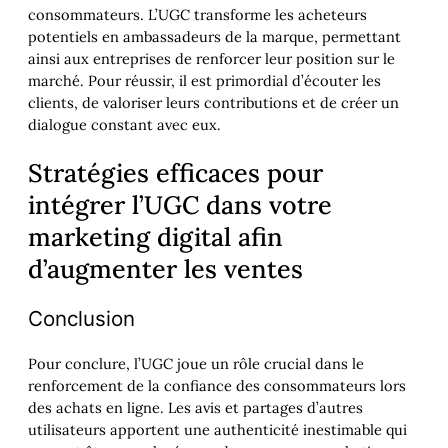
consommateurs. L’UGC transforme les acheteurs
potentiels en ambassadeurs de la marque, permettant
ainsi aux entreprises de renforcer leur position sur le
marché. Pour réussir, il est primordial d’écouter les
clients, de valoriser leurs contributions et de créer un
dialogue constant avec eux.
Stratégies efficaces pour
intégrer l’UGC dans votre
marketing digital afin
d’augmenter les ventes
Conclusion
Pour conclure, l’UGC joue un rôle crucial dans le
renforcement de la confiance des consommateurs lors
des achats en ligne. Les avis et partages d’autres
utilisateurs apportent une authenticité inestimable qui