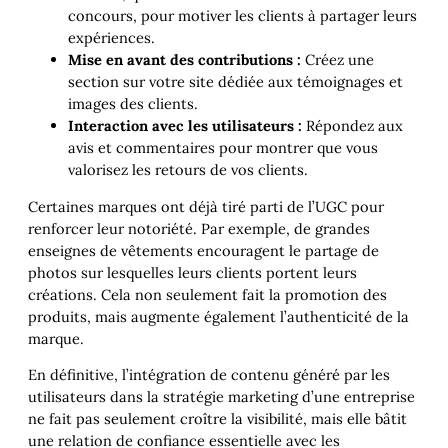
concours, pour motiver les clients à partager leurs
expériences.
Mise en avant des contributions :
Créez une
section sur votre site dédiée aux témoignages et
images des clients.
Interaction avec les utilisateurs :
Répondez aux
avis et commentaires pour montrer que vous
valorisez les retours de vos clients.
Certaines marques ont déjà tiré parti de l’UGC pour
renforcer leur notoriété. Par exemple, de grandes
enseignes de vêtements encouragent le partage de
photos sur lesquelles leurs clients portent leurs
créations. Cela non seulement fait la promotion des
produits, mais augmente également l’authenticité de la
marque.
En définitive, l’intégration de contenu généré par les
utilisateurs dans la stratégie marketing d’une entreprise
ne fait pas seulement croître la visibilité, mais elle bâtit
une relation de confiance essentielle avec les