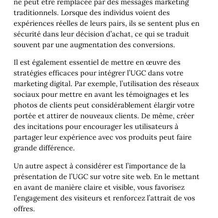
ne peut être remplacée par des messages marketing
traditionnels. Lorsque des individus voient des
expériences réelles de leurs pairs, ils se sentent plus en
sécurité dans leur décision d’achat, ce qui se traduit
souvent par une augmentation des conversions.
Il est également essentiel de mettre en œuvre des
stratégies efficaces pour intégrer l’UGC dans votre
marketing digital. Par exemple, l’utilisation des réseaux
sociaux pour mettre en avant les témoignages et les
photos de clients peut considérablement élargir votre
portée et attirer de nouveaux clients. De même, créer
des incitations pour encourager les utilisateurs à
partager leur expérience avec vos produits peut faire
grande différence.
Un autre aspect à considérer est l’importance de la
présentation de l’UGC sur votre site web. En le mettant
en avant de manière claire et visible, vous favorisez
l’engagement des visiteurs et renforcez l’attrait de vos
offres.