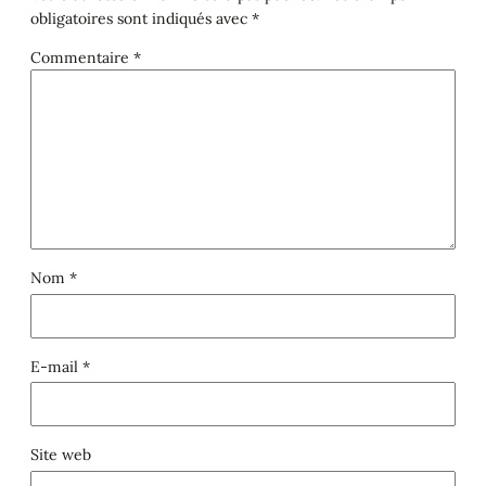
obligatoires sont indiqués avec
*
Commentaire
*
Nom
*
E-mail
*
Site web