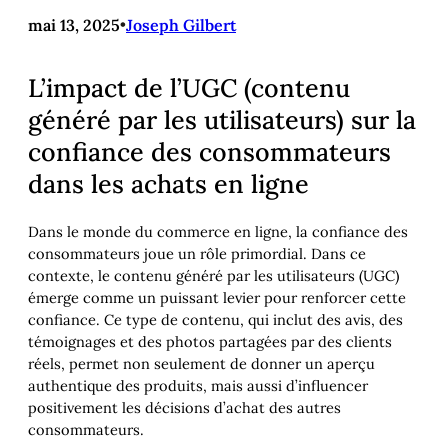
mai 13, 2025
•
Joseph Gilbert
L’impact de l’UGC (contenu
généré par les utilisateurs) sur la
confiance des consommateurs
dans les achats en ligne
Dans le monde du commerce en ligne, la confiance des
consommateurs joue un rôle primordial. Dans ce
contexte, le contenu généré par les utilisateurs (UGC)
émerge comme un puissant levier pour renforcer cette
confiance. Ce type de contenu, qui inclut des avis, des
témoignages et des photos partagées par des clients
réels, permet non seulement de donner un aperçu
authentique des produits, mais aussi d’influencer
positivement les décisions d’achat des autres
consommateurs.