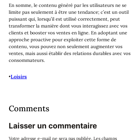
En somme, le contenu généré par les utilisateurs ne se
limite pas seulement à être une tendance; c’est un outil
puissant qui, lorsqu’il est utilisé correctement, peut
transformer la manière dont vous interagissez avec vos
clients et booster vos ventes en ligne. En adoptant une
approche proactive pour exploiter cette forme de
contenu, vous pouvez non seulement augmenter vos
ventes, mais aussi établir des relations durables avec vos
consommateurs.
•
Loisirs
Comments
Laisser un commentaire
Votre adresse e-mail ne sera pas publiée.
Les champs