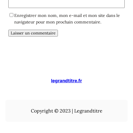
Enregistrer mon nom, mon e-mail et mon site dans le
navigateur pour mon prochain commentaire.
legrandtitre.fr
Copyright © 2023 | Legrandtitre