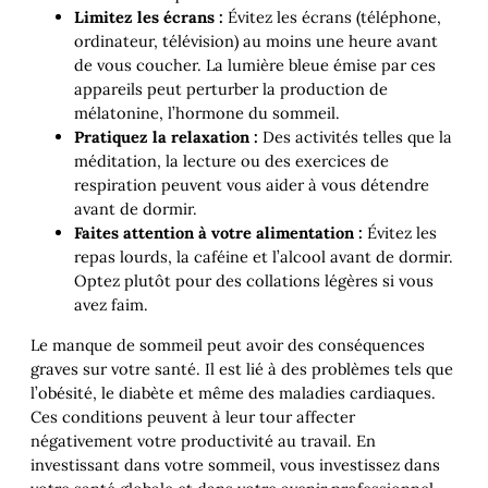
Limitez les écrans :
Évitez les écrans (téléphone,
ordinateur, télévision) au moins une heure avant
de vous coucher. La lumière bleue émise par ces
appareils peut perturber la production de
mélatonine, l’hormone du sommeil.
Pratiquez la relaxation :
Des activités telles que la
méditation, la lecture ou des exercices de
respiration peuvent vous aider à vous détendre
avant de dormir.
Faites attention à votre alimentation :
Évitez les
repas lourds, la caféine et l’alcool avant de dormir.
Optez plutôt pour des collations légères si vous
avez faim.
Le manque de sommeil peut avoir des conséquences
graves sur votre santé. Il est lié à des problèmes tels que
l’obésité, le diabète et même des maladies cardiaques.
Ces conditions peuvent à leur tour affecter
négativement votre productivité au travail. En
investissant dans votre sommeil, vous investissez dans