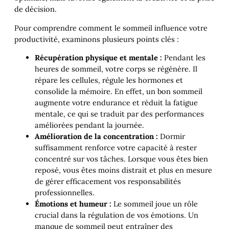
de décision.
Pour comprendre comment le sommeil influence votre
productivité, examinons plusieurs points clés :
Récupération physique et mentale :
Pendant les
heures de sommeil, votre corps se régénère. Il
répare les cellules, régule les hormones et
consolide la mémoire. En effet, un bon sommeil
augmente votre endurance et réduit la fatigue
mentale, ce qui se traduit par des performances
améliorées pendant la journée.
Amélioration de la concentration :
Dormir
suffisamment renforce votre capacité à rester
concentré sur vos tâches. Lorsque vous êtes bien
reposé, vous êtes moins distrait et plus en mesure
de gérer efficacement vos responsabilités
professionnelles.
Émotions et humeur :
Le sommeil joue un rôle
crucial dans la régulation de vos émotions. Un
manque de sommeil peut entraîner des