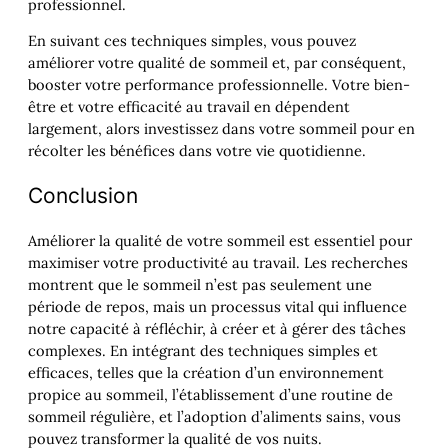
professionnel.
En suivant ces techniques simples, vous pouvez
améliorer votre qualité de sommeil et, par conséquent,
booster votre performance professionnelle. Votre bien-
être et votre efficacité au travail en dépendent
largement, alors investissez dans votre sommeil pour en
récolter les bénéfices dans votre vie quotidienne.
Conclusion
Améliorer la qualité de votre sommeil est essentiel pour
maximiser votre productivité au travail. Les recherches
montrent que le sommeil n’est pas seulement une
période de repos, mais un processus vital qui influence
notre capacité à réfléchir, à créer et à gérer des tâches
complexes. En intégrant des techniques simples et
efficaces, telles que la création d’un environnement
propice au sommeil, l’établissement d’une routine de
sommeil régulière, et l’adoption d’aliments sains, vous
pouvez transformer la qualité de vos nuits.