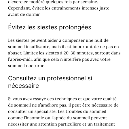
d’exercice modéré quelques fois par semaine.
Cependant, évitez les entraînements intenses juste
avant de dormir.
Évitez les siestes prolongées
Les siestes peuvent aider à compenser une nuit de
sommeil insuffisante, mais il est important de ne pas en
abuser. Limitez les siestes à 20-30 minutes, surtout dans
l’après-midi, afin que cela n’interfère pas avec votre
sommeil nocturne.
Consultez un professionnel si
nécessaire
Si vous avez essayé ces techniques et que votre qualité
de sommeil ne s’améliore pas, il peut être nécessaire de
consulter un spécialiste. Les troubles du sommeil
comme l’insomnie ou l’apnée du sommeil peuvent
nécessiter une attention particulière et un traitement