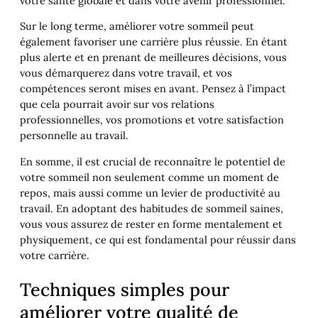
votre santé globale et dans votre avenir professionnel.
Sur le long terme, améliorer votre sommeil peut
également favoriser une carrière plus réussie. En étant
plus alerte et en prenant de meilleures décisions, vous
vous démarquerez dans votre travail, et vos
compétences seront mises en avant. Pensez à l’impact
que cela pourrait avoir sur vos relations
professionnelles, vos promotions et votre satisfaction
personnelle au travail.
En somme, il est crucial de reconnaître le potentiel de
votre sommeil non seulement comme un moment de
repos, mais aussi comme un levier de productivité au
travail. En adoptant des habitudes de sommeil saines,
vous vous assurez de rester en forme mentalement et
physiquement, ce qui est fondamental pour réussir dans
votre carrière.
Techniques simples pour
améliorer votre qualité de