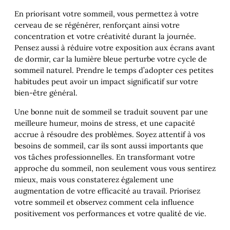
En priorisant votre sommeil, vous permettez à votre
cerveau de se régénérer, renforçant ainsi votre
concentration et votre créativité durant la journée.
Pensez aussi à réduire votre exposition aux écrans avant
de dormir, car la lumière bleue perturbe votre cycle de
sommeil naturel. Prendre le temps d’adopter ces petites
habitudes peut avoir un impact significatif sur votre
bien-être général.
Une bonne nuit de sommeil se traduit souvent par une
meilleure humeur, moins de stress, et une capacité
accrue à résoudre des problèmes. Soyez attentif à vos
besoins de sommeil, car ils sont aussi importants que
vos tâches professionnelles. En transformant votre
approche du sommeil, non seulement vous vous sentirez
mieux, mais vous constaterez également une
augmentation de votre efficacité au travail. Priorisez
votre sommeil et observez comment cela influence
positivement vos performances et votre qualité de vie.