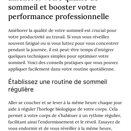
sommeil et booster votre
performance professionnelle
Améliorer la qualité de votre sommeil est crucial pour
votre productivité au travail. Si vous vous réveillez
souvent fatigué ou si vous luttez pour vous concentrer
pendant la journée, il est peut-être temps d’intégrer
quelques techniques simples pour optimiser votre
sommeil. Voici des conseils pratiques que vous pouvez
appliquer facilement dans votre routine quotidienne.
Établissez une routine de sommeil
régulière
Aller se coucher et se lever à la même heure chaque jour
aide à réguler l’horloge biologique de votre corps. Cela
permet à votre corps de s’habituer à un rythme régulier,
facilitant ainsi l’endormissement et le réveil. Essayez de
vous endormir et de vous réveiller à la même heure,