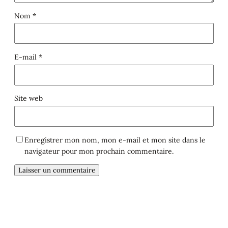
Nom
*
E-mail
*
Site web
Enregistrer mon nom, mon e-mail et mon site dans le
navigateur pour mon prochain commentaire.