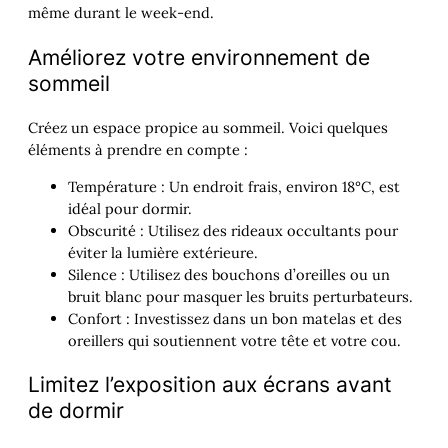
même durant le week-end.
Améliorez votre environnement de
sommeil
Créez un espace propice au sommeil. Voici quelques
éléments à prendre en compte :
Température : Un endroit frais, environ 18°C, est
idéal pour dormir.
Obscurité : Utilisez des rideaux occultants pour
éviter la lumière extérieure.
Silence : Utilisez des bouchons d’oreilles ou un
bruit blanc pour masquer les bruits perturbateurs.
Confort : Investissez dans un bon matelas et des
oreillers qui soutiennent votre tête et votre cou.
Limitez l’exposition aux écrans avant
de dormir