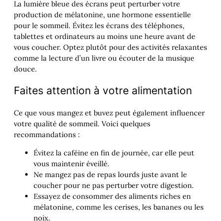
La lumière bleue des écrans peut perturber votre
production de mélatonine, une hormone essentielle
pour le sommeil. Évitez les écrans des téléphones,
tablettes et ordinateurs au moins une heure avant de
vous coucher. Optez plutôt pour des activités relaxantes
comme la lecture d’un livre ou écouter de la musique
douce.
Faites attention à votre alimentation
Ce que vous mangez et buvez peut également influencer
votre qualité de sommeil. Voici quelques
recommandations :
Évitez la caféine en fin de journée, car elle peut
vous maintenir éveillé.
Ne mangez pas de repas lourds juste avant le
coucher pour ne pas perturber votre digestion.
Essayez de consommer des aliments riches en
mélatonine, comme les cerises, les bananes ou les
noix.