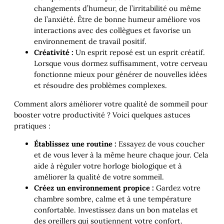
changements d’humeur, de l’irritabilité ou même
de l’anxiété. Être de bonne humeur améliore vos
interactions avec des collègues et favorise un
environnement de travail positif.
Créativité :
Un esprit reposé est un esprit créatif.
Lorsque vous dormez suffisamment, votre cerveau
fonctionne mieux pour générer de nouvelles idées
et résoudre des problèmes complexes.
Comment alors améliorer votre qualité de sommeil pour
booster votre productivité ? Voici quelques astuces
pratiques :
Établissez une routine :
Essayez de vous coucher
et de vous lever à la même heure chaque jour. Cela
aide à réguler votre horloge biologique et à
améliorer la qualité de votre sommeil.
Créez un environnement propice :
Gardez votre
chambre sombre, calme et à une température
confortable. Investissez dans un bon matelas et
des oreillers qui soutiennent votre confort.