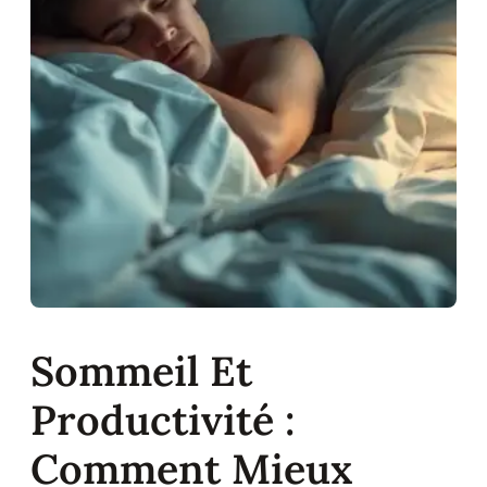
Sommeil Et
Productivité :
Comment Mieux