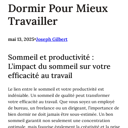
Dormir Pour Mieux
Travailler
mai 13, 2025
•
Joseph Gilbert
Sommeil et productivité :
L’impact du sommeil sur votre
efficacité au travail
Le lien entre le sommeil et votre productivité est
indéniable. Un sommeil de qualité peut transformer
votre efficacité au travail. Que vous soyez un employé
de bureau, un freelance ou un dirigeant, l’importance de
bien dormir ne doit jamais être sous-estimée. Un bon
sommeil garantit non seulement une concentration
optimale, mais favorise également la créativité et la prise