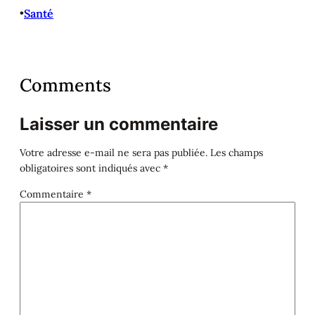
•
Santé
Comments
Laisser un commentaire
Votre adresse e-mail ne sera pas publiée.
Les champs
obligatoires sont indiqués avec
*
Commentaire
*