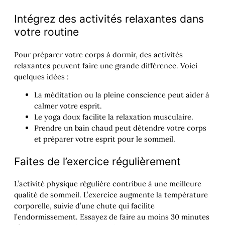
Intégrez des activités relaxantes dans
votre routine
Pour préparer votre corps à dormir, des activités
relaxantes peuvent faire une grande différence. Voici
quelques idées :
La méditation ou la pleine conscience peut aider à
calmer votre esprit.
Le yoga doux facilite la relaxation musculaire.
Prendre un bain chaud peut détendre votre corps
et préparer votre esprit pour le sommeil.
Faites de l’exercice régulièrement
L’activité physique régulière contribue à une meilleure
qualité de sommeil. L’exercice augmente la température
corporelle, suivie d’une chute qui facilite
l’endormissement. Essayez de faire au moins 30 minutes